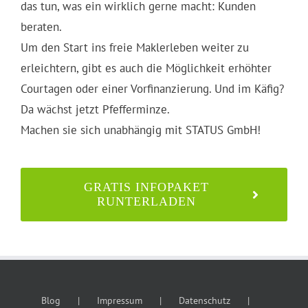
das tun, was ein wirklich gerne macht: Kunden
beraten.
Um den Start ins freie Maklerleben weiter zu
erleichtern, gibt es auch die Möglichkeit erhöhter
Courtagen oder einer Vorfinanzierung. Und im Käfig?
Da wächst jetzt Pfefferminze.
Machen sie sich unabhängig mit STATUS GmbH!
GRATIS INFOPAKET
RUNTERLADEN
Blog
Impressum
Datenschutz