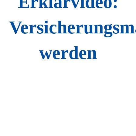
Erklärvideo:
Versicherungsm
werden