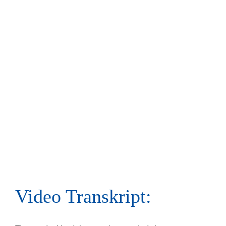
Video Transkript: