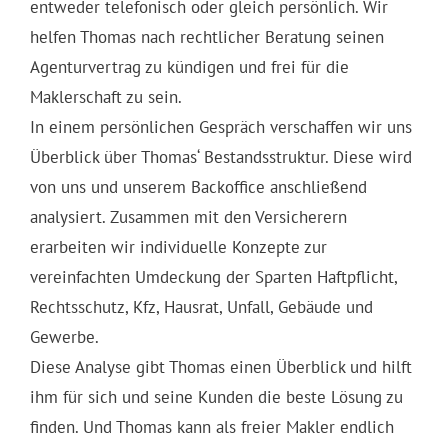
entweder telefonisch oder gleich persönlich. Wir
helfen Thomas nach rechtlicher Beratung seinen
Agenturvertrag zu kündigen und frei für die
Maklerschaft zu sein.
In einem persönlichen Gespräch verschaffen wir uns
Überblick über Thomas‘ Bestandsstruktur. Diese wird
von uns und unserem Backoffice anschließend
analysiert. Zusammen mit den Versicherern
erarbeiten wir individuelle Konzepte zur
vereinfachten Umdeckung der Sparten Haftpflicht,
Rechtsschutz, Kfz, Hausrat, Unfall, Gebäude und
Gewerbe.
Diese Analyse gibt Thomas einen Überblick und hilft
ihm für sich und seine Kunden die beste Lösung zu
finden. Und Thomas kann als freier Makler endlich