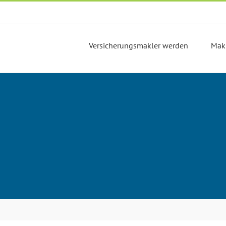
Versicherungsmakler werden
Mak