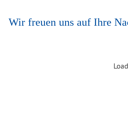
Wir freuen uns auf Ihre Na
Load