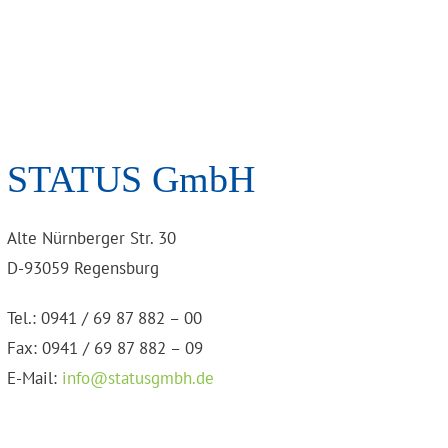
STATUS GmbH
Alte Nürnberger Str. 30
D-93059 Regensburg
Tel.: 0941 / 69 87 882 – 00
Fax: 0941 / 69 87 882 – 09
E-Mail:
info@statusgmbh.de