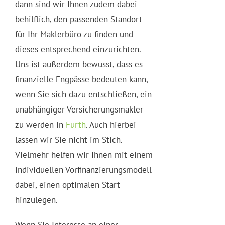
dann sind wir Ihnen zudem dabei
behilflich, den passenden Standort
für Ihr Maklerbüro zu finden und
dieses entsprechend einzurichten.
Uns ist außerdem bewusst, dass es
finanzielle Engpässe bedeuten kann,
wenn Sie sich dazu entschließen, ein
unabhängiger Versicherungsmakler
zu werden in
Fürth
. Auch hierbei
lassen wir Sie nicht im Stich.
Vielmehr helfen wir Ihnen mit einem
individuellen Vorfinanzierungsmodell
dabei, einen optimalen Start
hinzulegen.
Wenn Sie Interesse an einer