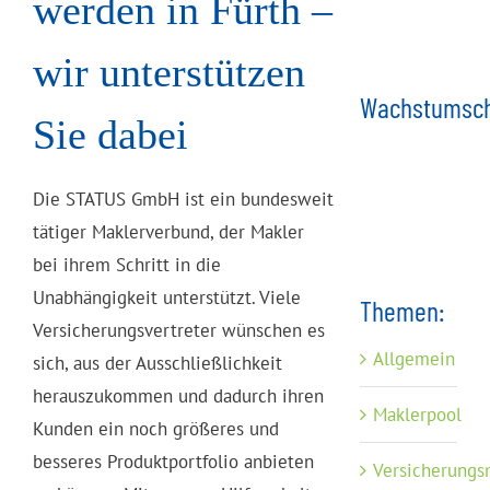
werden in Fürth –
wir unterstützen
Wachstumsch
Sie dabei
Die STATUS GmbH ist ein bundesweit
tätiger Maklerverbund, der Makler
bei ihrem Schritt in die
Unabhängigkeit unterstützt. Viele
Themen:
Versicherungsvertreter wünschen es
Allgemein
sich, aus der Ausschließlichkeit
herauszukommen und dadurch ihren
Maklerpool
Kunden ein noch größeres und
besseres Produktportfolio anbieten
Versicherungs