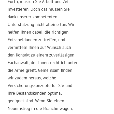
Fürth, müssen Sie Arbeit und Zeit
investieren. Doch das müssen Sie
dank unserer kompetenten
Unterstützung nicht alleine tun. Wir
helfen Ihnen dabei, die richtigen
Entscheidungen zu treffen, und
vermitteln Ihnen auf Wunsch auch
den Kontakt zu einem zuverlässigen
Fachanwalt, der Ihnen rechtlich unter
die Arme greift. Gemeinsam finden
wir zudem heraus, welche
Versicherungskonzepte für Sie und
Ihre Bestandskunden optimal
geeignet sind. Wenn Sie einen
Neueinstieg in die Branche wagen,