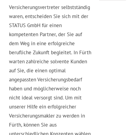
Versicherungsvertreter selbstständig
waren, entscheiden Sie sich mit der
STATUS GmbH für einen
kompetenten Partner, der Sie auf
dem Weg in eine erfolgreiche
berufliche Zukunft begleitet. In Fürth
warten zahlreiche solvente Kunden
auf Sie, die einen optimal
angepassten Versicherungsbedarf
haben und möglicherweise noch
nicht ideal versorgt sind. Um mit
unserer Hilfe ein erfolgreicher
Versicherungsmakler zu werden in
Fürth, können Sie aus
unterschiedlichen Konzepten wählen.