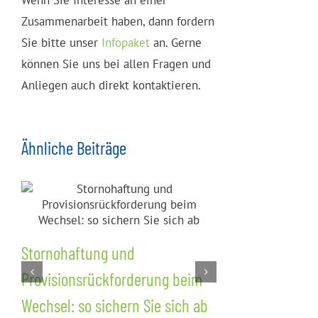
Zusammenarbeit haben, dann fordern
Sie bitte unser
Infopaket
an. Gerne
können Sie uns bei allen Fragen und
Anliegen auch direkt kontaktieren.
Ähnliche Beiträge
Stornohaftung und
Nachvertra
Provisionsrückforderung beim
Wettbewerb
Wechsel: so sichern Sie sich ab