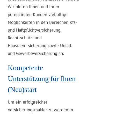
Wir bieten Ihnen und Ihren
potenziellen Kunden vielfältige
Möglichkeiten in den Bereichen Kfz-
und Haftpflichtversicherung,
Rechtsschutz- und
Hausratversicherung sowie Unfall-
und Gewerbeversicherung an.
Kompetente
Unterstützung für Ihren
(Neu)start
Um ein erfolgreicher
Versicherungsmakler zu werden in