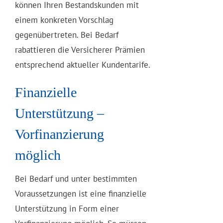
können Ihren Bestandskunden mit
einem konkreten Vorschlag
gegenübertreten. Bei Bedarf
rabattieren die Versicherer Prämien
entsprechend aktueller Kundentarife.
Finanzielle
Unterstützung –
Vorfinanzierung
möglich
Bei Bedarf und unter bestimmten
Voraussetzungen ist eine finanzielle
Unterstützung in Form einer