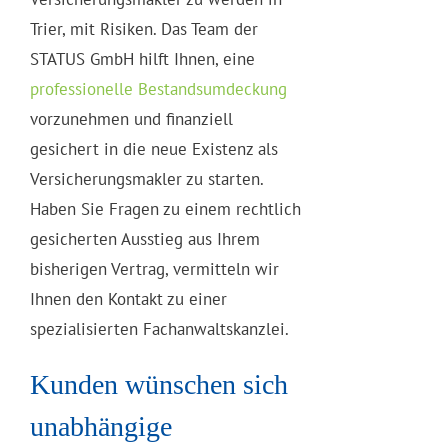
Trier, mit Risiken. Das Team der
STATUS GmbH hilft Ihnen, eine
professionelle Bestandsumdeckung
vorzunehmen und finanziell
gesichert in die neue Existenz als
Versicherungsmakler zu starten.
Haben Sie Fragen zu einem rechtlich
gesicherten Ausstieg aus Ihrem
bisherigen Vertrag, vermitteln wir
Ihnen den Kontakt zu einer
spezialisierten Fachanwaltskanzlei.
Kunden wünschen sich
unabhängige