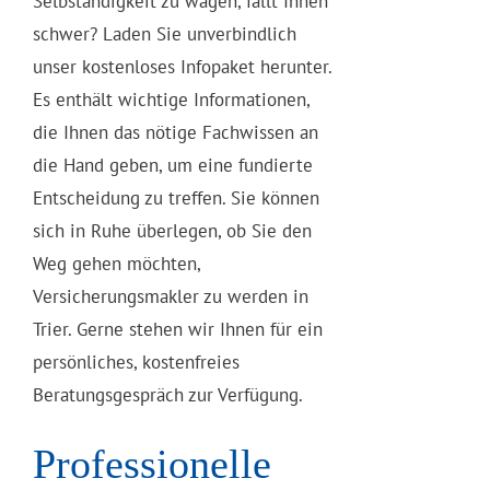
Selbständigkeit zu wagen, fällt Ihnen
schwer? Laden Sie unverbindlich
unser kostenloses Infopaket herunter.
Es enthält wichtige Informationen,
die Ihnen das nötige Fachwissen an
die Hand geben, um eine fundierte
Entscheidung zu treffen. Sie können
sich in Ruhe überlegen, ob Sie den
Weg gehen möchten,
Versicherungsmakler zu werden in
Trier. Gerne stehen wir Ihnen für ein
persönliches, kostenfreies
Beratungsgespräch zur Verfügung.
Professionelle