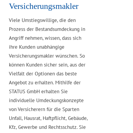
Versicherungsmakler
Viele Umstiegswillige, die den
Prozess der Bestandsumdeckung in
Angriff nehmen, wissen, dass sich
ihre Kunden unabhängige
Versicherungsmakler wünschen. So
können Kunden sicher sein, aus der
Vielfalt der Optionen das beste
Angebot zu erhalten. Mithilfe der
STATUS GmbH erhalten Sie
individuelle Umdeckungskonzepte
von Versicherern für die Sparten
Unfall, Hausrat, Haftpflicht, Gebäude,
Kfz, Gewerbe und Rechtsschutz. Sie