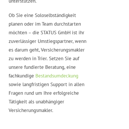
unterstützen.
Ob Sie eine Soloselbständigkeit
planen oder im Team durchstarten
möchten – die STATUS GmbH ist ihr
zuverlässiger Umstiegspartner, wenn
es darum geht, Versicherungsmakler
zu werden in Trier. Setzen Sie auf
unsere fundierte Beratung, eine
fachkundige
Bestandsumdeckung
sowie langfristigen Support in allen
Fragen rund um Ihre erfolgreiche
Tätigkeit als unabhängiger
Versicherungsmakler.