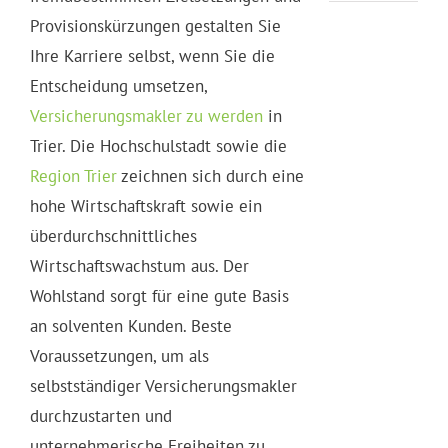
Provisionskürzungen gestalten Sie
Ihre Karriere selbst, wenn Sie die
Entscheidung umsetzen,
Versicherungsmakler zu werden
in
Trier. Die Hochschulstadt sowie die
Region Trier
zeichnen sich durch eine
hohe Wirtschaftskraft sowie ein
überdurchschnittliches
Wirtschaftswachstum aus. Der
Wohlstand sorgt für eine gute Basis
an solventen Kunden. Beste
Voraussetzungen, um als
selbstständiger Versicherungsmakler
durchzustarten und
unternehmerische Freiheiten zu