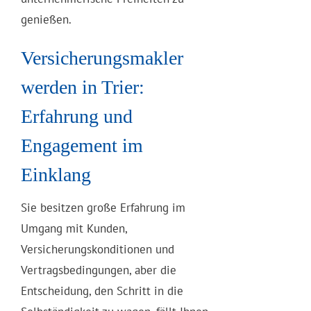
genießen.
Versicherungsmakler
werden in Trier:
Erfahrung und
Engagement im
Einklang
Sie besitzen große Erfahrung im
Umgang mit Kunden,
Versicherungskonditionen und
Vertragsbedingungen, aber die
Entscheidung, den Schritt in die