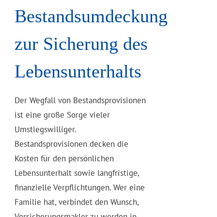
Bestandsumdeckung
zur Sicherung des
Lebensunterhalts
Der Wegfall von Bestandsprovisionen
ist eine große Sorge vieler
Umstiegswilliger.
Bestandsprovisionen decken die
Kosten für den persönlichen
Lebensunterhalt sowie langfristige,
finanzielle Verpflichtungen. Wer eine
Familie hat, verbindet den Wunsch,
Versicherungsmakler zu werden in