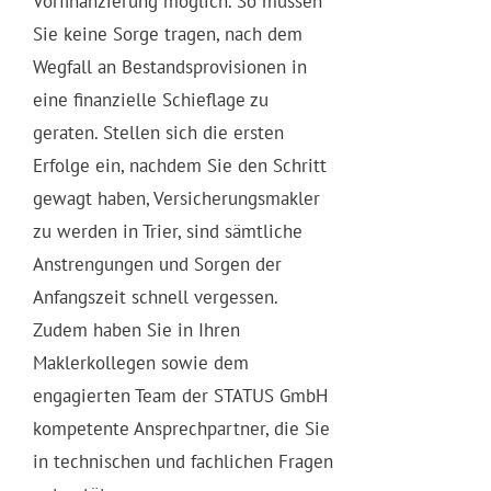
Vorfinanzierung möglich. So müssen
Sie keine Sorge tragen, nach dem
Wegfall an Bestandsprovisionen in
eine finanzielle Schieflage zu
geraten. Stellen sich die ersten
Erfolge ein, nachdem Sie den Schritt
gewagt haben, Versicherungsmakler
zu werden in Trier, sind sämtliche
Anstrengungen und Sorgen der
Anfangszeit schnell vergessen.
Zudem haben Sie in Ihren
Maklerkollegen sowie dem
engagierten Team der STATUS GmbH
kompetente Ansprechpartner, die Sie
in technischen und fachlichen Fragen