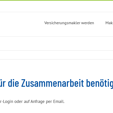
Versicherungsmakler werden
Mak
ür die Zusammenarbeit benöti
r-Login oder auf Anfrage per Email.