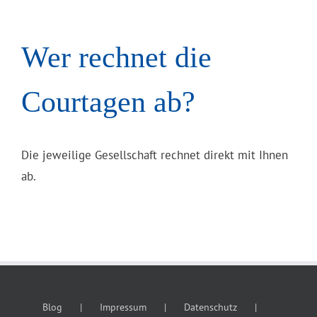
Wer rechnet die
Courtagen ab?
Die jeweilige Gesellschaft rechnet direkt mit Ihnen
ab.
Blog
Impressum
Datenschutz