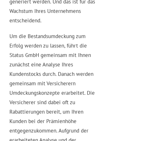
generiert werden. Und das ist für das
Wachstum Ihres Unternehmens
entscheidend.
Um die Bestandsumdeckung zum
Erfolg werden zu lassen, führt die
Status GmbH gemeinsam mit Ihnen
zunächst eine Analyse Ihres
Kundenstocks durch. Danach werden
gemeinsam mit Versicherern
Umdeckungskonzepte erarbeitet. Die
Versicherer sind dabei oft zu
Rabattierungen bereit, um Ihren
Kunden bei der Prämienhöhe
entgegenzukommen. Aufgrund der
erarbeiteten Analyse und der