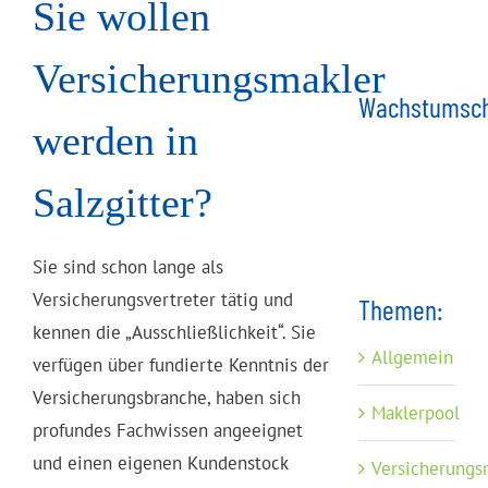
Sie wollen
Versicherungsmakler
Wachstumsch
werden in
Salzgitter?
Sie sind schon lange als
Versicherungsvertreter tätig und
Themen:
kennen die „Ausschließlichkeit“. Sie
Allgemein
verfügen über fundierte Kenntnis der
Versicherungsbranche, haben sich
Maklerpool
profundes Fachwissen angeeignet
und einen eigenen Kundenstock
Versicherungs