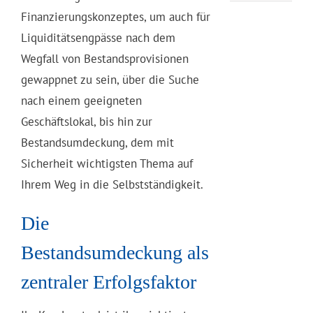
Finanzierungskonzeptes, um auch für
Liquiditätsengpässe nach dem
Wegfall von Bestandsprovisionen
gewappnet zu sein, über die Suche
nach einem geeigneten
Geschäftslokal, bis hin zur
Bestandsumdeckung, dem mit
Sicherheit wichtigsten Thema auf
Ihrem Weg in die Selbstständigkeit.
Die
Bestandsumdeckung als
zentraler Erfolgsfaktor