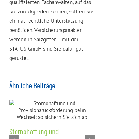
qualifizierten Fachanwälten, auf das
Sie zurückgreifen können, sollten Sie
einmal rechtliche Unterstützung
benötigen. Versicherungsmakler
werden in Salzgitter – mit der
STATUS GmbH sind Sie dafür gut
gerüstet.
Ähnliche Beiträge
Stornohaftung und
Nachvertra