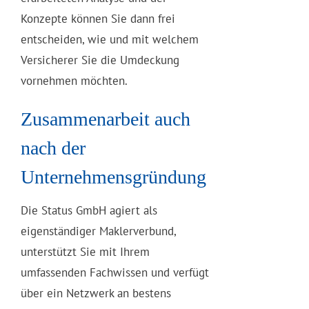
Konzepte können Sie dann frei
entscheiden, wie und mit welchem
Versicherer Sie die Umdeckung
vornehmen möchten.
Zusammenarbeit auch
nach der
Unternehmensgründung
Die Status GmbH agiert als
eigenständiger Maklerverbund,
unterstützt Sie mit Ihrem
umfassenden Fachwissen und verfügt
über ein Netzwerk an bestens