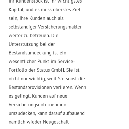
Ihr Kundenstock ist ihr wichtigstes
Kapital, und es muss oberstes Ziel
sein, Ihre Kunden auch als
selbständiger Versicherungsmakler
weiter zu betreuen. Die
Unterstützung bei der
Bestandsumdeckung ist ein
wesentlicher Punkt im Service-
Portfolio der Status GmbH. Sie ist
nicht nur wichtig, weil Sie sonst die
Bestandsprovisionen verlieren. Wenn
es gelingt, Kunden auf neue
Versicherungsunternehmen
umzudecken, kann darauf aufbauend
nämlich wieder Neugeschäft