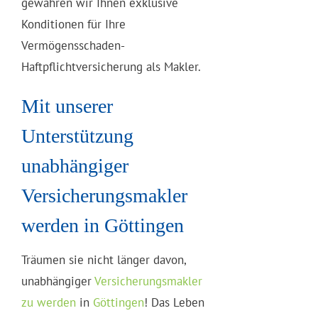
gewähren wir Ihnen exklusive
Konditionen für Ihre
Vermögensschaden-
Haftpflichtversicherung als Makler.
Mit unserer
Unterstützung
unabhängiger
Versicherungsmakler
werden in Göttingen
Träumen sie nicht länger davon,
unabhängiger
Versicherungsmakler
zu werden
in
Göttingen
! Das Leben