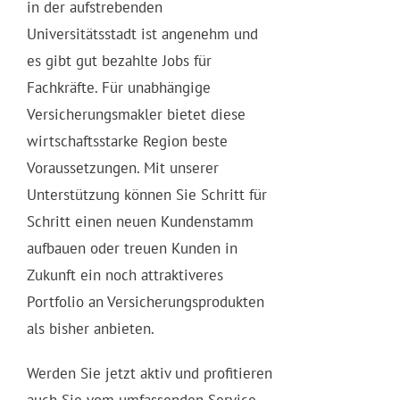
in der aufstrebenden
Universitätsstadt ist angenehm und
es gibt gut bezahlte Jobs für
Fachkräfte. Für unabhängige
Versicherungsmakler bietet diese
wirtschaftsstarke Region beste
Voraussetzungen. Mit unserer
Unterstützung können Sie Schritt für
Schritt einen neuen Kundenstamm
aufbauen oder treuen Kunden in
Zukunft ein noch attraktiveres
Portfolio an Versicherungsprodukten
als bisher anbieten.
Werden Sie jetzt aktiv und profitieren
auch Sie vom umfassenden Service