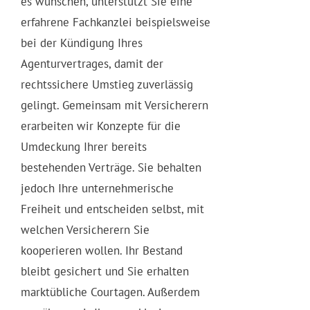
es wünschen, unterstützt Sie eine
erfahrene Fachkanzlei beispielsweise
bei der Kündigung Ihres
Agenturvertrages, damit der
rechtssichere Umstieg zuverlässig
gelingt. Gemeinsam mit Versicherern
erarbeiten wir Konzepte für die
Umdeckung Ihrer bereits
bestehenden Verträge. Sie behalten
jedoch Ihre unternehmerische
Freiheit und entscheiden selbst, mit
welchen Versicherern Sie
kooperieren wollen. Ihr Bestand
bleibt gesichert und Sie erhalten
marktübliche Courtagen. Außerdem