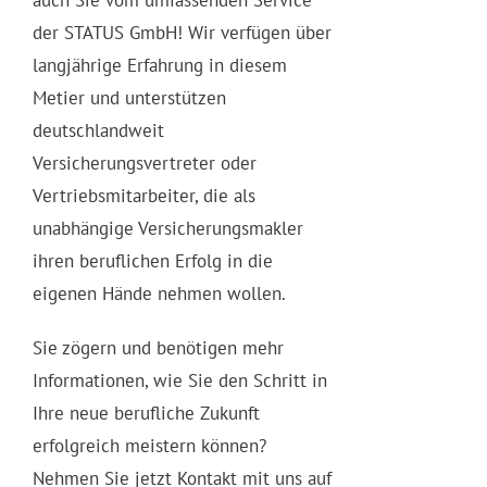
der STATUS GmbH! Wir verfügen über
langjährige Erfahrung in diesem
Metier und unterstützen
deutschlandweit
Versicherungsvertreter oder
Vertriebsmitarbeiter, die als
unabhängige Versicherungsmakler
ihren beruflichen Erfolg in die
eigenen Hände nehmen wollen.
Sie zögern und benötigen mehr
Informationen, wie Sie den Schritt in
Ihre neue berufliche Zukunft
erfolgreich meistern können?
Nehmen Sie jetzt Kontakt mit uns auf