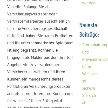
werden
Vorteile. Solange Sie als
Versicherungsvertreter oder
Vertriebsmitarbeiter ausschließlich
Neueste
für eine Versicherungsgesellschaft
Beiträge:
tätig sind, haben Sie kaum Freiheiten
und Ihr unternehmerischer Spielraum
Stornohaftung
ist eng begrenzt. Können Sie
und
hingegen als Makler aus dem breiten
Provisionsrück
Angebot vieler verschiedener
beim
Versicherer auswählen und Ihren
Wechsel:
Kunden ein maßgeschneidertes
so
Portfolio an Versicherungsprodukten
sichern
anbieten, profitieren Ihre Kunden und
Sie sich
Ihr wirtschaftlicher Erfolg wird
ab