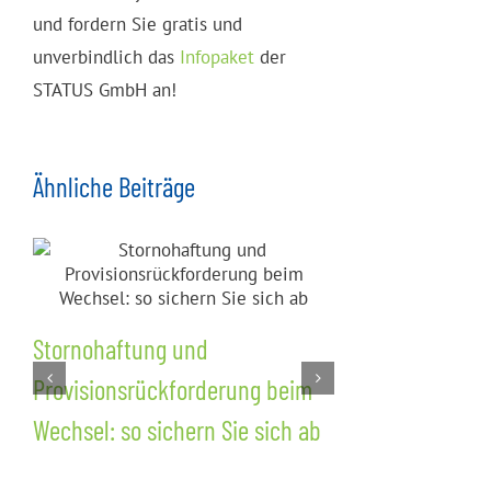
und fordern Sie gratis und
unverbindlich das
Infopaket
der
STATUS GmbH an!
Ähnliche Beiträge
Stornohaftung und
Nachvertra
Provisionsrückforderung beim
Wettbewerb
Wechsel: so sichern Sie sich ab
Kundenschu