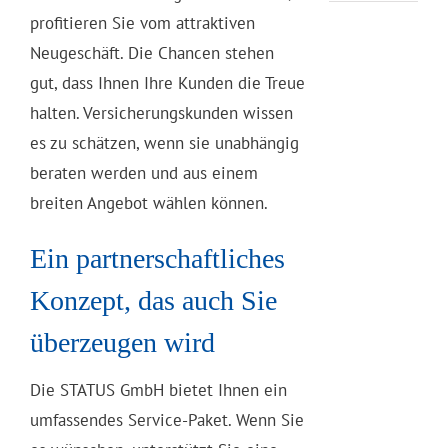
profitieren Sie vom attraktiven
Neugeschäft. Die Chancen stehen
gut, dass Ihnen Ihre Kunden die Treue
halten. Versicherungskunden wissen
es zu schätzen, wenn sie unabhängig
beraten werden und aus einem
breiten Angebot wählen können.
Ein partnerschaftliches
Konzept, das auch Sie
überzeugen wird
Die STATUS GmbH bietet Ihnen ein
umfassendes Service-Paket. Wenn Sie