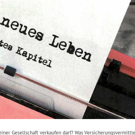
einer Gesellschaft verkaufen darf? Was Versicherungsvermittl