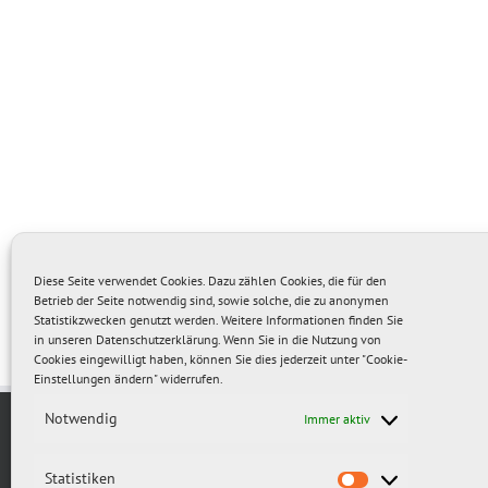
Diese Seite verwendet Cookies. Dazu zählen Cookies, die für den
Betrieb der Seite notwendig sind, sowie solche, die zu anonymen
Statistikzwecken genutzt werden. Weitere Informationen finden Sie
in unseren
Datenschutzerklärung
. Wenn Sie in die Nutzung von
Cookies eingewilligt haben, können Sie dies jederzeit unter "Cookie-
Einstellungen ändern" widerrufen.
Notwendig
Immer aktiv
Statistiken