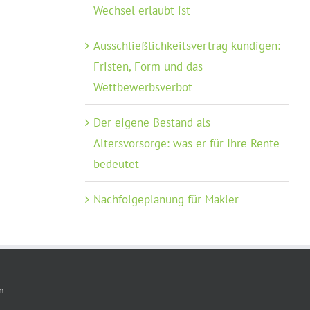
Wechsel erlaubt ist
Ausschließlichkeitsvertrag kündigen:
Fristen, Form und das
Wettbewerbsverbot
Der eigene Bestand als
Altersvorsorge: was er für Ihre Rente
bedeutet
Nachfolgeplanung für Makler
n