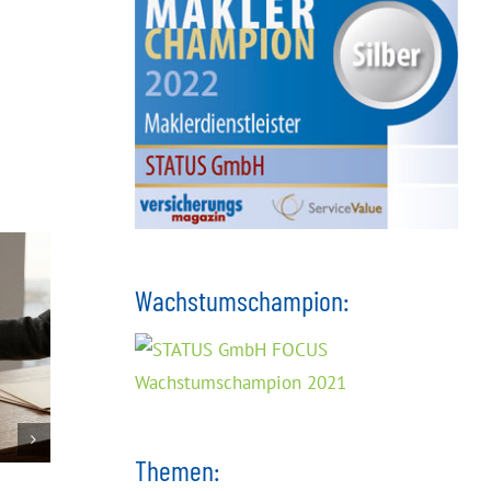
Wachstumschampion:
Themen: