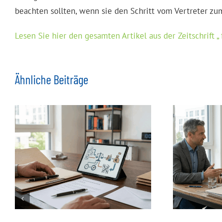
beachten sollten, wenn sie den Schritt vom Vertreter z
Lesen Sie hier den gesamten Artikel aus der Zeitschrift „
Ähnliche Beiträge