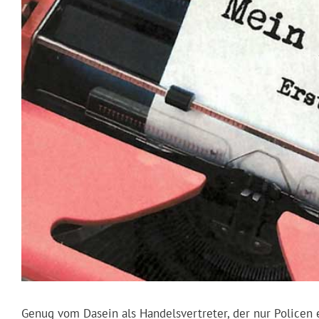
Genug vom Dasein als Handelsvertreter, der nur Policen 