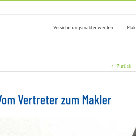
Versicherungsmakler werden
Mak
Zurück
Vom Vertreter zum Makler