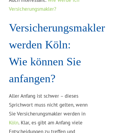
Auch interessant:
Wie werde ich
Versicherungsmakler?
Versicherungsmakler
werden Köln:
Wie können Sie
anfangen?
Aller Anfang ist schwer – dieses
Sprichwort muss nicht gelten, wenn
Sie Versicherungsmakler werden in
Köln
. Klar, es gibt am Anfang viele
Entscheidungen zu treffen und