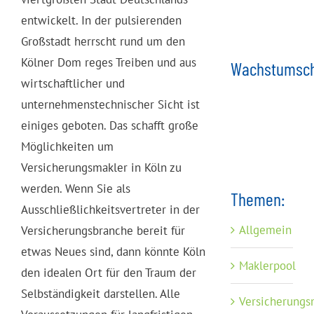
entwickelt. In der pulsierenden
Großstadt herrscht rund um den
Kölner Dom reges Treiben und aus
Wachstumsch
wirtschaftlicher und
unternehmenstechnischer Sicht ist
einiges geboten. Das schafft große
Möglichkeiten um
Versicherungsmakler in Köln zu
werden. Wenn Sie als
Themen:
Ausschließlichkeitsvertreter in der
Allgemein
Versicherungsbranche bereit für
etwas Neues sind, dann könnte Köln
Maklerpool
den idealen Ort für den Traum der
Selbständigkeit darstellen. Alle
Versicherungs