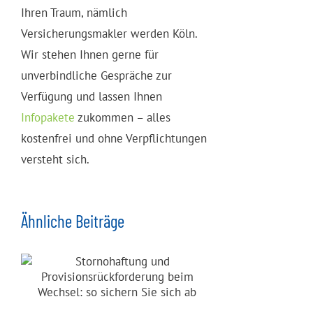
Ihren Traum, nämlich
Versicherungsmakler werden Köln.
Wir stehen Ihnen gerne für
unverbindliche Gespräche zur
Verfügung und lassen Ihnen
Infopakete
zukommen – alles
kostenfrei und ohne Verpflichtungen
versteht sich.
Ähnliche Beiträge