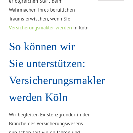
erfolgreichen Start beim
Wahrmachen Ihres beruflichen
Traums erwischen, wenn Sie
Versicherungsmakler werden
in Köln.
So können wir
Sie unterstützen:
Versicherungsmakler
werden Köln
Wir begleiten Existenzgründer in der
Branche des Versicherungswesens
nun schon seit vielen Jahren und