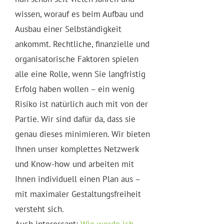
wissen, worauf es beim Aufbau und
Ausbau einer Selbständigkeit
ankommt. Rechtliche, finanzielle und
organisatorische Faktoren spielen
alle eine Rolle, wenn Sie langfristig
Erfolg haben wollen – ein wenig
Risiko ist natürlich auch mit von der
Partie. Wir sind dafür da, dass sie
genau dieses minimieren. Wir bieten
Ihnen unser komplettes Netzwerk
und Know-how und arbeiten mit
Ihnen individuell einen Plan aus –
mit maximaler Gestaltungsfreiheit
versteht sich.