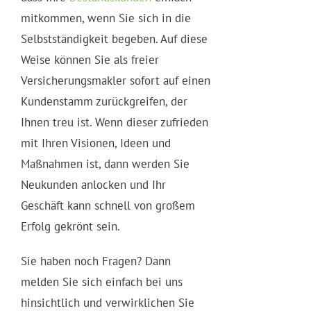
mitkommen, wenn Sie sich in die
Selbstständigkeit begeben. Auf diese
Weise können Sie als freier
Versicherungsmakler sofort auf einen
Kundenstamm zurückgreifen, der
Ihnen treu ist. Wenn dieser zufrieden
mit Ihren Visionen, Ideen und
Maßnahmen ist, dann werden Sie
Neukunden anlocken und Ihr
Geschäft kann schnell von großem
Erfolg gekrönt sein.
Sie haben noch Fragen? Dann
melden Sie sich einfach bei uns
hinsichtlich und verwirklichen Sie