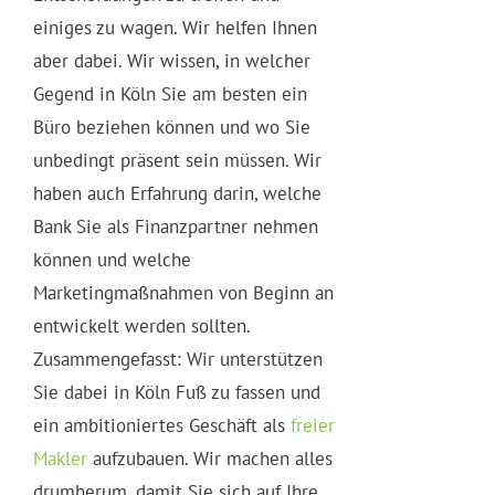
einiges zu wagen. Wir helfen Ihnen
aber dabei. Wir wissen, in welcher
Gegend in Köln Sie am besten ein
Büro beziehen können und wo Sie
unbedingt präsent sein müssen. Wir
haben auch Erfahrung darin, welche
Bank Sie als Finanzpartner nehmen
können und welche
Marketingmaßnahmen von Beginn an
entwickelt werden sollten.
Zusammengefasst: Wir unterstützen
Sie dabei in Köln Fuß zu fassen und
ein ambitioniertes Geschäft als
freier
Makler
aufzubauen. Wir machen alles
drumherum, damit Sie sich auf Ihre