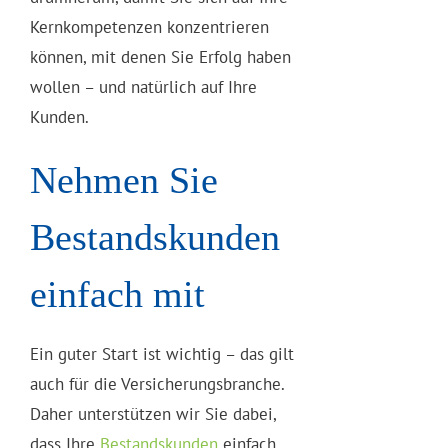
Kernkompetenzen konzentrieren
können, mit denen Sie Erfolg haben
wollen – und natürlich auf Ihre
Kunden.
Nehmen Sie
Bestandskunden
einfach mit
Ein guter Start ist wichtig – das gilt
auch für die Versicherungsbranche.
Daher unterstützen wir Sie dabei,
dass Ihre
Bestandskunden
einfach