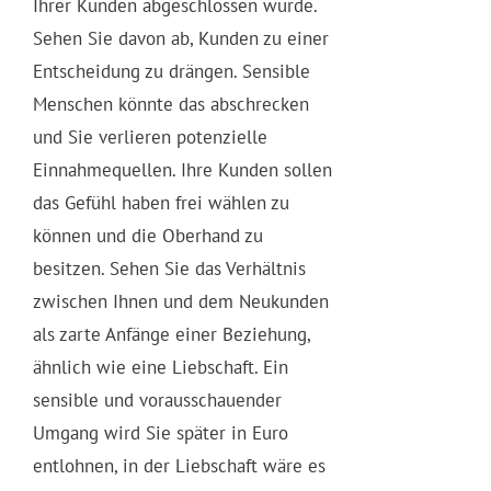
Ihrer Kunden abgeschlossen wurde.
Sehen Sie davon ab, Kunden zu einer
Entscheidung zu drängen. Sensible
Menschen könnte das abschrecken
und Sie verlieren potenzielle
Einnahmequellen. Ihre Kunden sollen
das Gefühl haben frei wählen zu
können und die Oberhand zu
besitzen. Sehen Sie das Verhältnis
zwischen Ihnen und dem Neukunden
als zarte Anfänge einer Beziehung,
ähnlich wie eine Liebschaft. Ein
sensible und vorausschauender
Umgang wird Sie später in Euro
entlohnen, in der Liebschaft wäre es