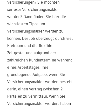
Versicherungen? Sie möchten
seriöser Versicherungsmakler
werden? Dann finden Sie hier die
wichtigsten Tipps um
Versicherungsmakler werden zu
können. Der Job überzeugt durch viel
Freiraum und die flexible
Zeitgestaltung aufgrund der
zahlreichen Kundentermine während
eines Arbeitstages. Ihre
grundlegende Aufgabe, wenn Sie
Versicherungsmakler werden besteht
darin, einen Vertrag zwischen 2
Parteien zu vermitteln. Wenn Sie
Versicherungsmakler werden, haben