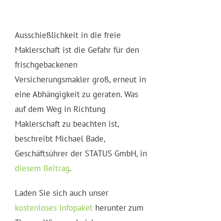
Ausschießlichkeit in die freie
Maklerschaft ist die Gefahr für den
frischgebackenen
Versicherungsmakler groß, erneut in
eine Abhängigkeit zu geraten. Was
auf dem Weg in Richtung
Maklerschaft zu beachten ist,
beschreibt Michael Bade,
Geschäftsührer der STATUS GmbH, in
diesem Beitrag
.
Laden Sie sich auch unser
kostenloses Infopaket
herunter zum