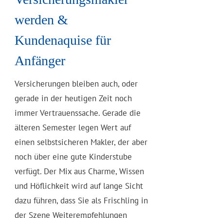
werden &
Kundenaquise für
Anfänger
Versicherungen bleiben auch, oder
gerade in der heutigen Zeit noch
immer Vertrauenssache. Gerade die
älteren Semester legen Wert auf
einen selbstsicheren Makler, der aber
noch über eine gute Kinderstube
verfügt. Der Mix aus Charme, Wissen
und Höflichkeit wird auf lange Sicht
dazu führen, dass Sie als Frischling in
der Szene Weiterempfehlungen