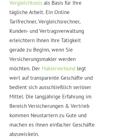
Vergleichtools
als Basis für Ihre
tägliche Arbeit. Ein Online
Tarifrechner, Vergleichsrechner,
Kunden- und Vertragsverwaltung
erleichtern Ihnen Ihre Tätigkeit
gerade zu Beginn, wenn Sie
Versicherungsmakler werden
möchten. Der
Maklerverbund
legt
wert auf transparente Geschäfte und
bedient sich ausschließlich seriöser
Mittel. Die langjährige Erfahrung im
Bereich Versicherungen & Vertrieb
kommen Neustartern zu Gute und
machen es ihnen einfacher Geschäfte
abzuwickeln.