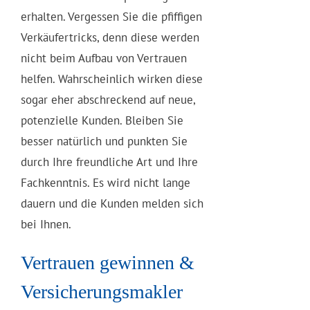
erhalten. Vergessen Sie die pfiffigen
Verkäufertricks, denn diese werden
nicht beim Aufbau von Vertrauen
helfen. Wahrscheinlich wirken diese
sogar eher abschreckend auf neue,
potenzielle Kunden. Bleiben Sie
besser natürlich und punkten Sie
durch Ihre freundliche Art und Ihre
Fachkenntnis. Es wird nicht lange
dauern und die Kunden melden sich
bei Ihnen.
Vertrauen gewinnen &
Versicherungsmakler