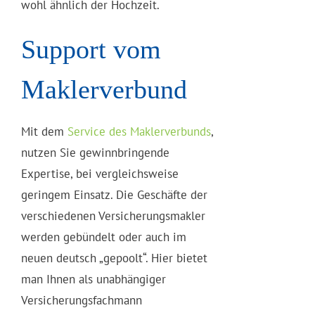
wohl ähnlich der Hochzeit.
Support vom
Maklerverbund
Mit dem
Service des Maklerverbunds
,
nutzen Sie gewinnbringende
Expertise, bei vergleichsweise
geringem Einsatz. Die Geschäfte der
verschiedenen Versicherungsmakler
werden gebündelt oder auch im
neuen deutsch „gepoolt“. Hier bietet
man Ihnen als unabhängiger
Versicherungsfachmann