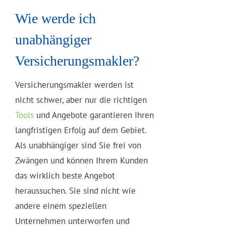
Wie werde ich
unabhängiger
Versicherungsmakler?
Versicherungsmakler werden ist
nicht schwer, aber nur die richtigen
Tools
und Angebote garantieren Ihren
langfristigen Erfolg auf dem Gebiet.
Als unabhängiger sind Sie frei von
Zwängen und können Ihrem Kunden
das wirklich beste Angebot
heraussuchen. Sie sind nicht wie
andere einem speziellen
Unternehmen unterworfen und