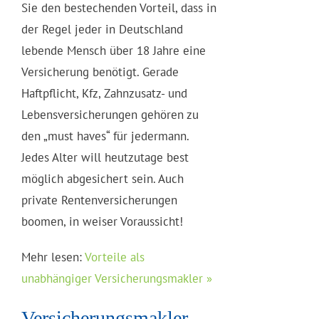
Sie den bestechenden Vorteil, dass in
der Regel jeder in Deutschland
lebende Mensch über 18 Jahre eine
Versicherung benötigt. Gerade
Haftpflicht, Kfz, Zahnzusatz- und
Lebensversicherungen gehören zu
den „must haves“ für jedermann.
Jedes Alter will heutzutage best
möglich abgesichert sein. Auch
private Rentenversicherungen
boomen, in weiser Voraussicht!
Mehr lesen:
Vorteile als
unabhängiger Versicherungsmakler »
Versicherungsmakler