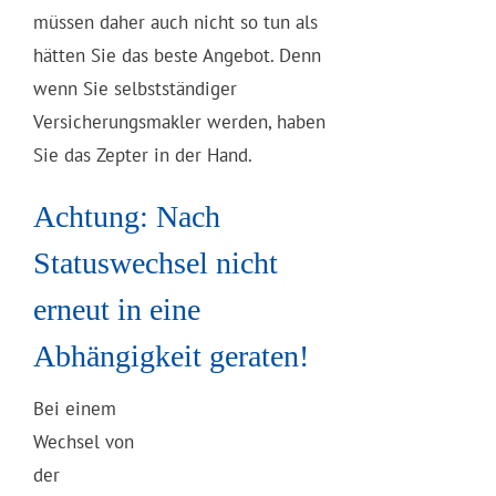
müssen daher auch nicht so tun als
hätten Sie das beste Angebot. Denn
wenn Sie selbstständiger
Versicherungsmakler werden, haben
Sie das Zepter in der Hand.
Achtung: Nach
Statuswechsel nicht
erneut in eine
Abhängigkeit geraten!
Bei einem
Wechsel von
der