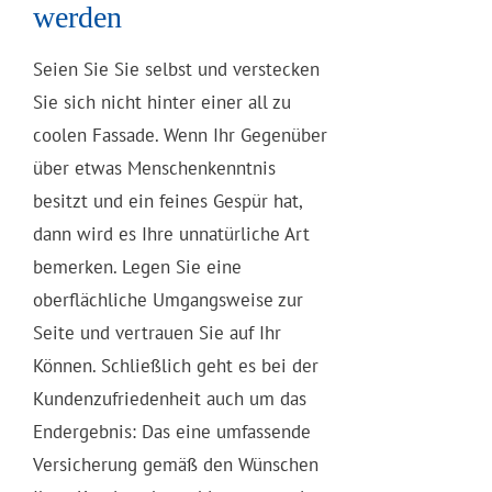
werden
Seien Sie Sie selbst und verstecken
Sie sich nicht hinter einer all zu
coolen Fassade. Wenn Ihr Gegenüber
über etwas Menschenkenntnis
besitzt und ein feines Gespür hat,
dann wird es Ihre unnatürliche Art
bemerken. Legen Sie eine
oberflächliche Umgangsweise zur
Seite und vertrauen Sie auf Ihr
Können. Schließlich geht es bei der
Kundenzufriedenheit auch um das
Endergebnis: Das eine umfassende
Versicherung gemäß den Wünschen