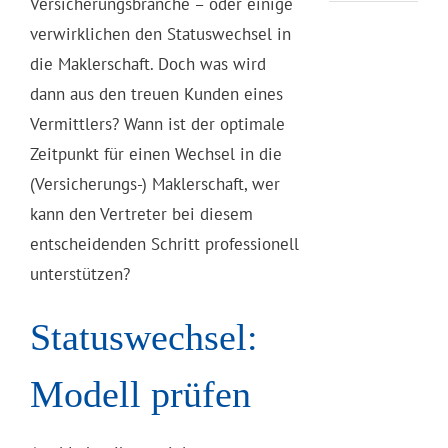
Versicherungsbranche – oder einige
verwirklichen den Statuswechsel in
die Maklerschaft. Doch was wird
dann aus den treuen Kunden eines
Vermittlers? Wann ist der optimale
Zeitpunkt für einen Wechsel in die
(Versicherungs-) Maklerschaft, wer
kann den Vertreter bei diesem
entscheidenden Schritt professionell
unterstützen?
Statuswechsel:
Modell prüfen