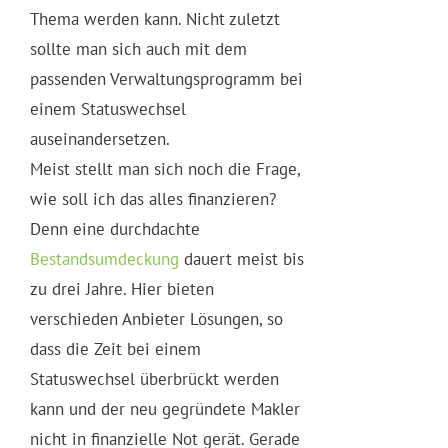
Thema werden kann. Nicht zuletzt
sollte man sich auch mit dem
passenden Verwaltungsprogramm bei
einem Statuswechsel
auseinandersetzen.
Meist stellt man sich noch die Frage,
wie soll ich das alles finanzieren?
Denn eine durchdachte
Bestandsumdeckung
dauert meist bis
zu drei Jahre. Hier bieten
verschieden Anbieter Lösungen, so
dass die Zeit bei einem
Statuswechsel überbrückt werden
kann und der neu gegründete Makler
nicht in finanzielle Not gerät. Gerade