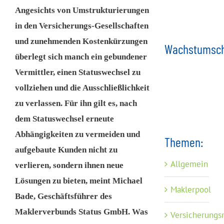
Angesichts von Umstrukturierungen
in den Versicherungs-Gesellschaften
und zunehmenden Kostenkürzungen
Wachstumsch
überlegt sich manch ein gebundener
Vermittler, einen Statuswechsel zu
vollziehen und die Ausschließlichkeit
zu verlassen. Für ihn gilt es, nach
dem Statuswechsel erneute
Abhängigkeiten zu vermeiden und
Themen:
aufgebaute Kunden nicht zu
Allgemein
verlieren, sondern ihnen neue
Lösungen zu bieten, meint Michael
Maklerpool
Bade, Geschäftsführer des
Maklerverbunds Status GmbH. Was
Versicherungs