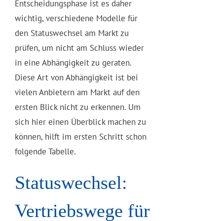
Entscheidungsphase ist es daher
wichtig, verschiedene Modelle für
den Statuswechsel am Markt zu
prüfen, um nicht am Schluss wieder
in eine Abhängigkeit zu geraten.
Diese Art von Abhängigkeit ist bei
vielen Anbietern am Markt auf den
ersten Blick nicht zu erkennen. Um
sich hier einen Überblick machen zu
können, hilft im ersten Schritt schon
folgende Tabelle.
Statuswechsel:
Vertriebswege für