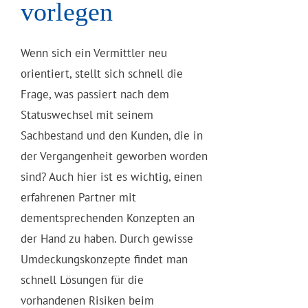
vorlegen
Wenn sich ein Vermittler neu
orientiert, stellt sich schnell die
Frage, was passiert nach dem
Statuswechsel mit seinem
Sachbestand und den Kunden, die in
der Vergangenheit geworben worden
sind? Auch hier ist es wichtig, einen
erfahrenen Partner mit
dementsprechenden Konzepten an
der Hand zu haben. Durch gewisse
Umdeckungskonzepte findet man
schnell Lösungen für die
vorhandenen Risiken beim