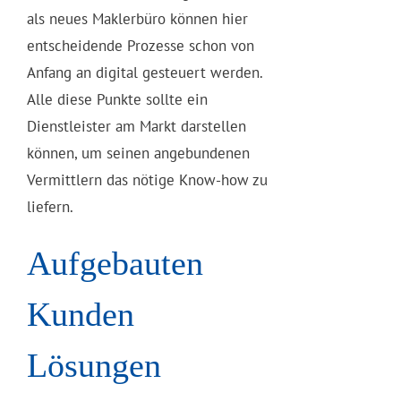
als neues Maklerbüro können hier
entscheidende Prozesse schon von
Anfang an digital gesteuert werden.
Alle diese Punkte sollte ein
Dienstleister am Markt darstellen
können, um seinen angebundenen
Vermittlern das nötige Know-how zu
liefern.
Aufgebauten
Kunden
Lösungen