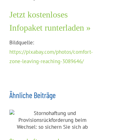
Jetzt kostenloses
Infopaket runterladen »
Bildquelle:
https://pixabay.com/photos/comfort-
zone-leaving-reaching-3089646/
Ähnliche Beiträge