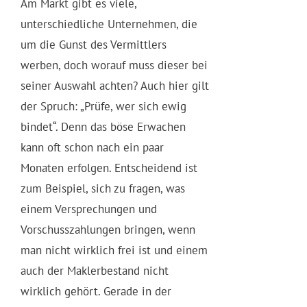
Am Markt gibt es viele,
unterschiedliche Unternehmen, die
um die Gunst des Vermittlers
werben, doch worauf muss dieser bei
seiner Auswahl achten? Auch hier gilt
der Spruch: „Prüfe, wer sich ewig
bindet“. Denn das böse Erwachen
kann oft schon nach ein paar
Monaten erfolgen. Entscheidend ist
zum Beispiel, sich zu fragen, was
einem Versprechungen und
Vorschusszahlungen bringen, wenn
man nicht wirklich frei ist und einem
auch der Maklerbestand nicht
wirklich gehört. Gerade in der