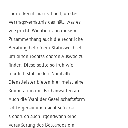
Hier erkennt man schnell, ob das
Vertragsverhältnis das hält, was es
verspricht. Wichtig ist in diesem
Zusammenhang auch die rechtliche
Beratung bei einem Statuswechsel,
um einen rechtssicheren Ausweg zu
finden. Diese sollte so früh wie
möglich stattfinden. Namhafte
Dienstleister bieten hier meist eine
Kooperation mit Fachanwälten an.
Auch die Wahl der Gesellschaftsform
sollte genau überdacht sein, da
sicherlich auch irgendwann eine
Veräußerung des Bestandes ein