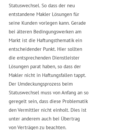
Statuswechsel. So dass der neu
entstandene Makler Lösungen für
seine Kunden vorlegen kann. Gerade
bei älteren Bedingungswerken am
Markt ist die Haftungsthematik ein
entscheidender Punkt. Hier sollten
die entsprechenden Dienstleister
Lösungen parat haben, so dass der
Makler nicht in Haftungsfallen tappt.
Der Umdeckungsprozess beim
Statuswechsel muss von Anfang an so
geregelt sein, dass diese Problematik
den Vermittler nicht einholt. Dies ist
unter anderem auch bei Übertrag
von Verträgen zu beachten.