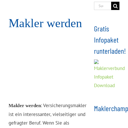
Suche
nach:
Makler werden
Gratis
Infopaket
runterladen!
: Versicherungsmakler
Makler werden
Maklerchamp
ist ein interessanter, vielseitiger und
gefragter Beruf. Wenn Sie als