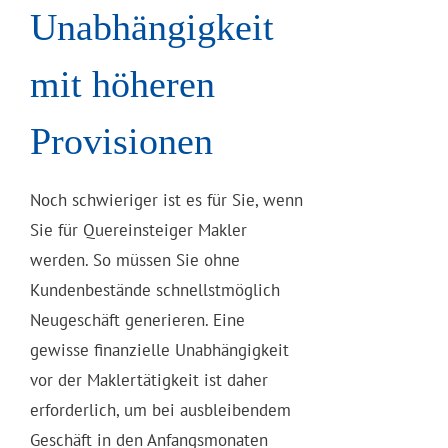
Unabhängigkeit
mit höheren
Provisionen
Noch schwieriger ist es für Sie, wenn
Sie für Quereinsteiger Makler
werden. So müssen Sie ohne
Kundenbestände schnellstmöglich
Neugeschäft generieren. Eine
gewisse finanzielle Unabhängigkeit
vor der Maklertätigkeit ist daher
erforderlich, um bei ausbleibendem
Geschäft in den Anfangsmonaten