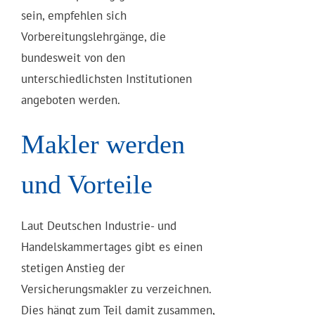
sein, empfehlen sich
Vorbereitungslehrgänge, die
bundesweit von den
unterschiedlichsten Institutionen
angeboten werden.
Makler werden
und Vorteile
Laut Deutschen Industrie- und
Handelskammertages gibt es einen
stetigen Anstieg der
Versicherungsmakler zu verzeichnen.
Dies hängt zum Teil damit zusammen,