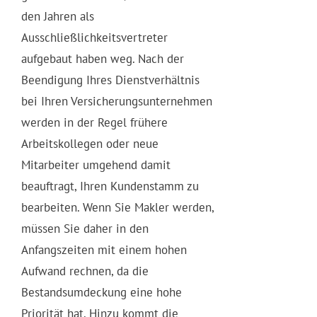
den Jahren als
Ausschließlichkeitsvertreter
aufgebaut haben weg. Nach der
Beendigung Ihres Dienstverhältnis
bei Ihren Versicherungsunternehmen
werden in der Regel frühere
Arbeitskollegen oder neue
Mitarbeiter umgehend damit
beauftragt, Ihren Kundenstamm zu
bearbeiten. Wenn Sie Makler werden,
müssen Sie daher in den
Anfangszeiten mit einem hohen
Aufwand rechnen, da die
Bestandsumdeckung eine hohe
Priorität hat. Hinzu kommt die