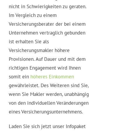
nicht in Schwierigkeiten zu geraten.
Im Vergleich zu einem
Versicherungsberater der bei einem
Unternehmen vertraglich gebunden
ist erhalten Sie als
Versicherungsmakler höhere
Provisionen. Auf Dauer und mit dem
richtigen Engagement wird Ihnen
somit ein
höheres Einkommen
gewährleistet. Des Weiteren sind Sie,
wenn Sie Makler werden, unabhängig
von den individuellen Veränderungen
eines Versicherungsunternehmens.
Laden Sie sich jetzt unser Infopaket