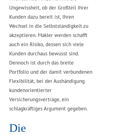
Ungewissheit, ob der Großteil Ihrer
Kunden dazu bereit ist, Ihren
Wechsel in die Selbstständigkeit zu
akzeptieren. Makler werden schafft
auch ein Risiko, dessen sich viele
Kunden durchaus bewusst sind.
Dennoch ist durch das breite
Portfolio und der damit verbundenen
Flexibilität, bei der Aushändigung
kundenorientierter
Versicherungsverträge, ein
schlagkräftiges Argument gegeben.
Die