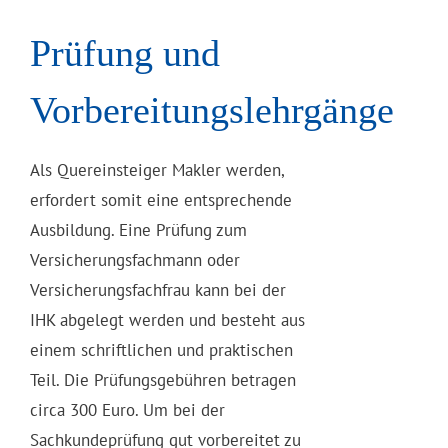
Prüfung und
Vorbereitungslehrgänge
Als Quereinsteiger Makler werden,
erfordert somit eine entsprechende
Ausbildung. Eine Prüfung zum
Versicherungsfachmann oder
Versicherungsfachfrau kann bei der
IHK abgelegt werden und besteht aus
einem schriftlichen und praktischen
Teil. Die Prüfungsgebühren betragen
circa 300 Euro. Um bei der
Sachkundeprüfung gut vorbereitet zu