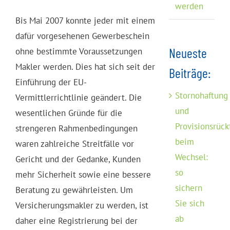
werden
Bis Mai 2007 konnte jeder mit einem
dafür vorgesehenen Gewerbeschein
Neueste
ohne bestimmte Voraussetzungen
Makler werden. Dies hat sich seit der
Beiträge:
Einführung der EU-
Stornohaftung
Vermittlerrichtlinie geändert. Die
und
wesentlichen Gründe für die
Provisionsrück
strengeren Rahmenbedingungen
beim
waren zahlreiche Streitfälle vor
Wechsel:
Gericht und der Gedanke, Kunden
so
mehr Sicherheit sowie eine bessere
sichern
Beratung zu gewährleisten. Um
Sie sich
Versicherungsmakler zu werden, ist
ab
daher eine Registrierung bei der