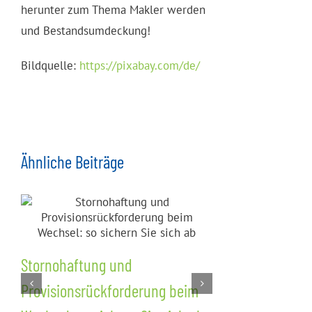
herunter zum Thema Makler werden
und Bestandsumdeckung!
Bildquelle:
https://pixabay.com/de/
Ähnliche Beiträge
Stornohaftung und
Nachvertra
Provisionsrückforderung beim
Wettbewerb