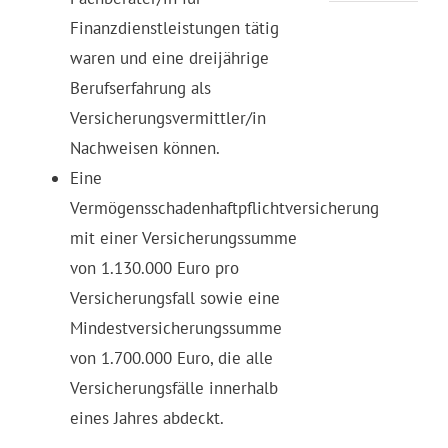
Finanzdienstleistungen tätig
waren und eine dreijährige
Berufserfahrung als
Versicherungsvermittler/in
Nachweisen können.
Eine
Vermögensschadenhaftpflichtversicherung
mit einer Versicherungssumme
von 1.130.000 Euro pro
Versicherungsfall sowie eine
Mindestversicherungssumme
von 1.700.000 Euro, die alle
Versicherungsfälle innerhalb
eines Jahres abdeckt.