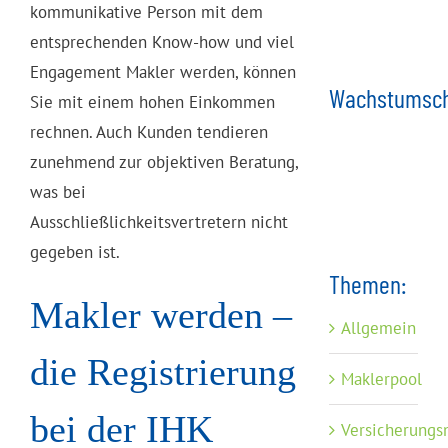
kommunikative Person mit dem
entsprechenden Know-how und viel
Engagement Makler werden, können
Wachstumsch
Sie mit einem hohen Einkommen
rechnen. Auch Kunden tendieren
zunehmend zur objektiven Beratung,
was bei
Ausschließlichkeitsvertretern nicht
gegeben ist.
Themen:
Makler werden –
Allgemein
die Registrierung
Maklerpool
bei der IHK
Versicherungs