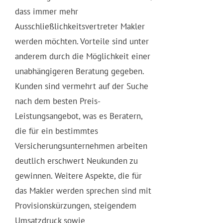
dass immer mehr
Ausschließlichkeitsvertreter Makler
werden möchten. Vorteile sind unter
anderem durch die Möglichkeit einer
unabhängigeren Beratung gegeben.
Kunden sind vermehrt auf der Suche
nach dem besten Preis-
Leistungsangebot, was es Beratern,
die für ein bestimmtes
Versicherungsunternehmen arbeiten
deutlich erschwert Neukunden zu
gewinnen. Weitere Aspekte, die für
das Makler werden sprechen sind mit
Provisionskürzungen, steigendem
Umsatzdruck sowie