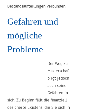
Bestandsaufteilungen verbunden.
Gefahren und
mögliche
Probleme
Der Weg zur
Maklerschaft
birgt jedoch
auch seine
Gefahren in
sich. Zu Beginn fällt die finanziell
gesicherte Existenz, die Sie sich in