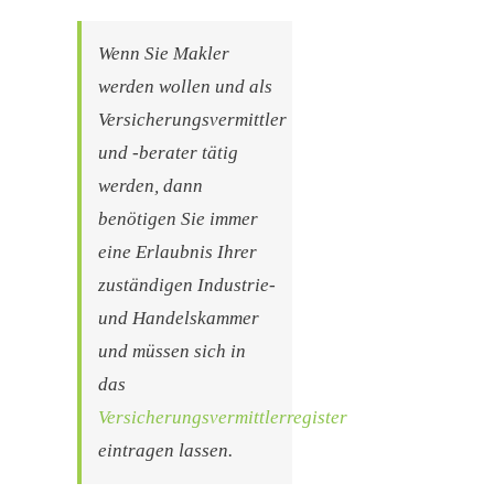
Wenn Sie Makler
werden wollen und als
Versicherungsvermittler
und -berater tätig
werden, dann
benötigen Sie immer
eine Erlaubnis Ihrer
zuständigen Industrie-
und Handelskammer
und müssen sich in
das
Versicherungsvermittlerregister
eintragen lassen.