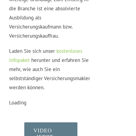
die Branche ist eine absolvierte
Ausbildung als
Versicherungskaufmann bzw.
Versicherungskauffrau.
Laden Sie sich unser
kostenloses
Infopaket
herunter und erfahren Sie
mehr, wie auch Sie ein
selbstständiger Versicherungsmakler
werden können.
Loading
VIDEO