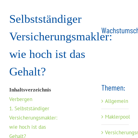
Selbstständiger
Wachstumsch
Versicherungsmakler:
wie hoch ist das
Gehalt?
Themen:
Inhaltsverzeichnis
Verbergen
Allgemein
1.
Selbstständiger
Maklerpool
Versicherungsmakler:
wie hoch ist das
Versicherungs
Gehalt?