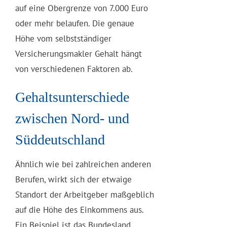
auf eine Obergrenze von 7.000 Euro
oder mehr belaufen. Die genaue
Höhe vom selbstständiger
Versicherungsmakler Gehalt hängt
von verschiedenen Faktoren ab.
Gehaltsunterschiede
zwischen Nord- und
Süddeutschland
Ähnlich wie bei zahlreichen anderen
Berufen, wirkt sich der etwaige
Standort der Arbeitgeber maßgeblich
auf die Höhe des Einkommens aus.
Ein Beispiel ist das Bundesland