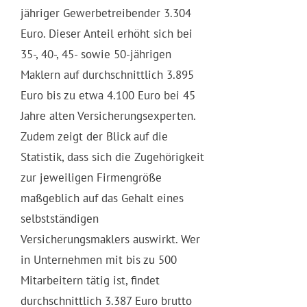
jähriger Gewerbetreibender 3.304
Euro. Dieser Anteil erhöht sich bei
35-, 40-, 45- sowie 50-jährigen
Maklern auf durchschnittlich 3.895
Euro bis zu etwa 4.100 Euro bei 45
Jahre alten Versicherungsexperten.
Zudem zeigt der Blick auf die
Statistik, dass sich die Zugehörigkeit
zur jeweiligen Firmengröße
maßgeblich auf das Gehalt eines
selbstständigen
Versicherungsmaklers auswirkt. Wer
in Unternehmen mit bis zu 500
Mitarbeitern tätig ist, findet
durchschnittlich 3.387 Euro brutto