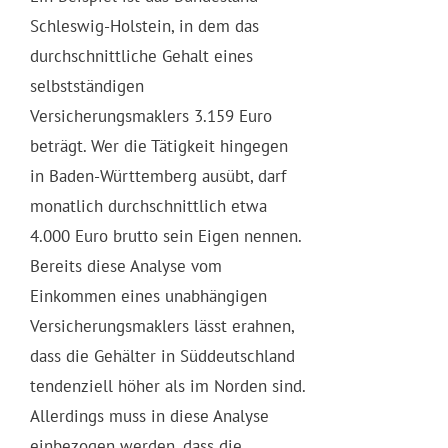
Schleswig-Holstein, in dem das
durchschnittliche Gehalt eines
selbstständigen
Versicherungsmaklers 3.159 Euro
beträgt. Wer die Tätigkeit hingegen
in Baden-Württemberg ausübt, darf
monatlich durchschnittlich etwa
4.000 Euro brutto sein Eigen nennen.
Bereits diese Analyse vom
Einkommen eines unabhängigen
Versicherungsmaklers lässt erahnen,
dass die Gehälter in Süddeutschland
tendenziell höher als im Norden sind.
Allerdings muss in diese Analyse
einbezogen werden, dass die