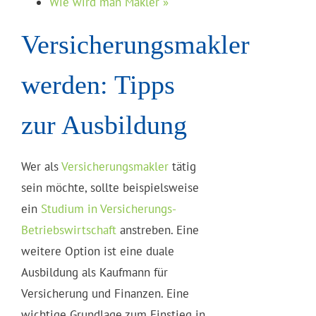
Wie wird man Makler »
Versicherungsmakler
werden: Tipps
zur Ausbildung
Wer als
Versicherungsmakler
tätig
sein möchte, sollte beispielsweise
ein
Studium in Versicherungs-
Betriebswirtschaft
anstreben. Eine
weitere Option ist eine duale
Ausbildung als Kaufmann für
Versicherung und Finanzen. Eine
wichtige Grundlage zum Einstieg in