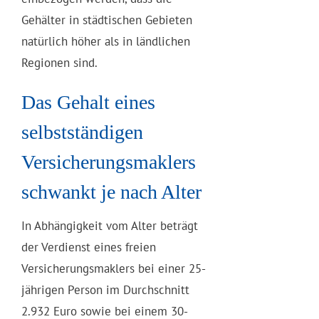
Gehälter in städtischen Gebieten
natürlich höher als in ländlichen
Regionen sind.
Das Gehalt eines
selbstständigen
Versicherungsmaklers
schwankt je nach Alter
In Abhängigkeit vom Alter beträgt
der Verdienst eines freien
Versicherungsmaklers bei einer 25-
jährigen Person im Durchschnitt
2.932 Euro sowie bei einem 30-