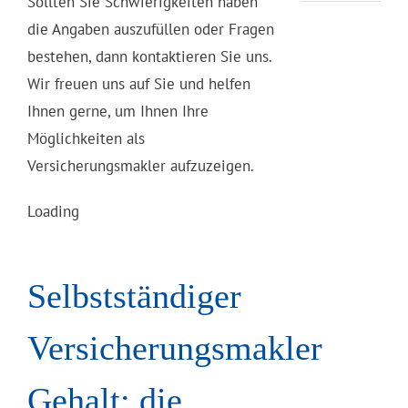
Sollten Sie Schwierigkeiten haben
die Angaben auszufüllen oder Fragen
bestehen, dann kontaktieren Sie uns.
Wir freuen uns auf Sie und helfen
Ihnen gerne, um Ihnen Ihre
Möglichkeiten als
Versicherungsmakler aufzuzeigen.
Loading
Selbstständiger
Versicherungsmakler
Gehalt: die