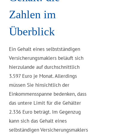
Zahlen im
Überblick
Ein Gehalt eines selbstständigen
Versicherungsmaklers beläuft sich
hierzulande auf durchschnittlich
3.597 Euro je Monat. Allerdings
müssen Sie hinsichtlich der
Einkommensspanne bedenken, dass
das untere Limit für die Gehälter
2.336 Euro beträgt. Im Gegenzug
kann sich das Gehalt eines
selbständigen Versicherungsmaklers