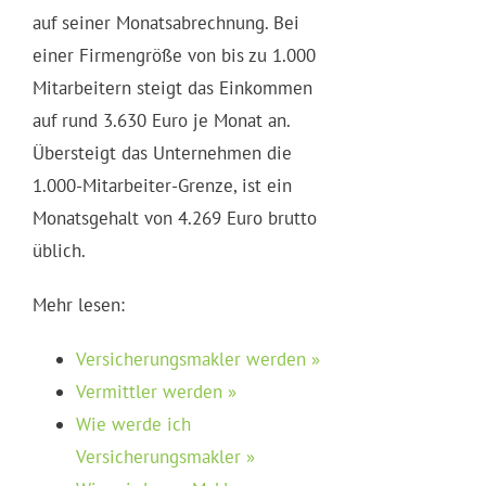
auf seiner Monatsabrechnung. Bei
einer Firmengröße von bis zu 1.000
Mitarbeitern steigt das Einkommen
auf rund 3.630 Euro je Monat an.
Übersteigt das Unternehmen die
1.000-Mitarbeiter-Grenze, ist ein
Monatsgehalt von 4.269 Euro brutto
üblich.
Mehr lesen:
Versicherungsmakler werden »
Vermittler werden »
Wie werde ich
Versicherungsmakler »