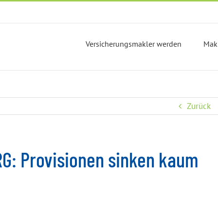
Versicherungsmakler werden
Mak
Zurück
RG: Provisionen sinken kaum