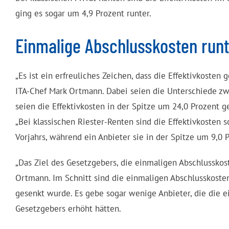
ging es sogar um 4,9 Prozent runter.
Einmalige Abschlusskosten runt
„Es ist ein erfreuliches Zeichen, dass die Effektivkosten 
ITA-Chef Mark Ortmann. Dabei seien die Unterschiede zw
seien die Effektivkosten in der Spitze um 24,0 Prozent g
„Bei klassischen Riester-Renten sind die Effektivkosten s
Vorjahrs, während ein Anbieter sie in der Spitze um 9,0 P
„Das Ziel des Gesetzgebers, die einmaligen Abschlusskost
Ortmann. Im Schnitt sind die einmaligen Abschlusskosten 
gesenkt wurde. Es gebe sogar wenige Anbieter, die die 
Gesetzgebers erhöht hätten.