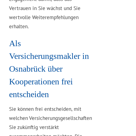
Vertrauen in Sie wächst und Sie
wertvolle Weiterempfehlungen
erhalten.
Als
Versicherungsmakler in
Osnabrück über
Kooperationen frei
entscheiden
Sie können frei entscheiden, mit
welchen Versicherungsgesellschaften
Sie zukünftig verstärkt