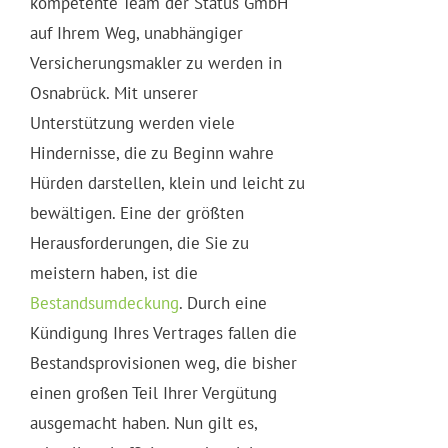
kompetente Team der Status GmbH
auf Ihrem Weg, unabhängiger
Versicherungsmakler zu werden in
Osnabrück. Mit unserer
Unterstützung werden viele
Hindernisse, die zu Beginn wahre
Hürden darstellen, klein und leicht zu
bewältigen. Eine der größten
Herausforderungen, die Sie zu
meistern haben, ist die
Bestandsumdeckung
. Durch eine
Kündigung Ihres Vertrages fallen die
Bestandsprovisionen weg, die bisher
einen großen Teil Ihrer Vergütung
ausgemacht haben. Nun gilt es,