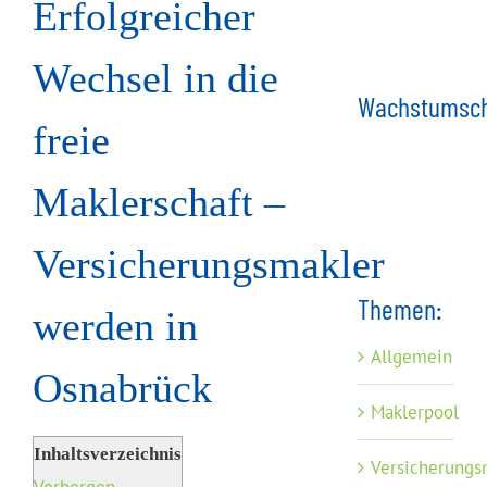
Erfolgreicher
Wechsel in die
Wachstumsch
freie
Maklerschaft –
Versicherungsmakler
Themen:
werden in
Allgemein
Osnabrück
Maklerpool
Inhaltsverzeichnis
Versicherungs