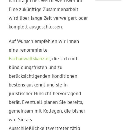
nachträgliches Wettbewerbsverbot.
Eine zukünftige Zusammenarbeit
wird über lange Zeit verweigert oder
komplett ausgeschlossen.
Auf Wunsch empfehlen wir Ihnen
eine renommierte
Fachanwaltskanzlei
, die sich mit
Kündigungsfristen und zu
berücksichtigenden Konditionen
bestens auskennt und sie in
juristischer Hinsicht hervorragend
berät. Eventuell planen Sie bereits,
gemeinsam mit Kollegen, die bisher
wie Sie als
Ausschließlichkeitsvertreter tätig