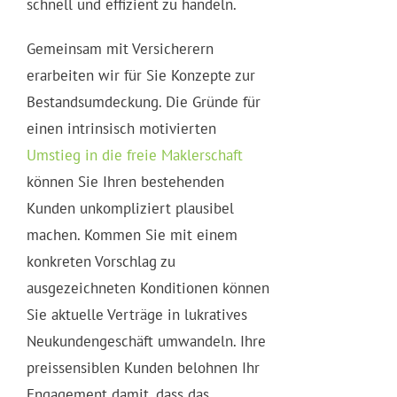
schnell und effizient zu handeln.
Gemeinsam mit Versicherern
erarbeiten wir für Sie Konzepte zur
Bestandsumdeckung. Die Gründe für
einen intrinsisch motivierten
Umstieg in die freie Maklerschaft
können Sie Ihren bestehenden
Kunden unkompliziert plausibel
machen. Kommen Sie mit einem
konkreten Vorschlag zu
ausgezeichneten Konditionen können
Sie aktuelle Verträge in lukratives
Neukundengeschäft umwandeln. Ihre
preissensiblen Kunden belohnen Ihr
Engagement damit, dass das