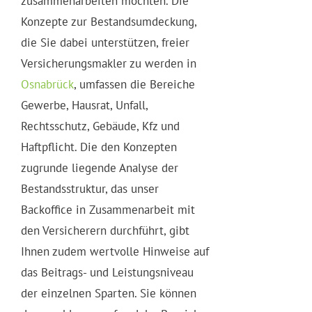
zusammenarbeiten möchten. Die
Konzepte zur Bestandsumdeckung,
die Sie dabei unterstützen, freier
Versicherungsmakler zu werden in
Osnabrück
, umfassen die Bereiche
Gewerbe, Hausrat, Unfall,
Rechtsschutz, Gebäude, Kfz und
Haftpflicht. Die den Konzepten
zugrunde liegende Analyse der
Bestandsstruktur, das unser
Backoffice in Zusammenarbeit mit
den Versicherern durchführt, gibt
Ihnen zudem wertvolle Hinweise auf
das Beitrags- und Leistungsniveau
der einzelnen Sparten. Sie können