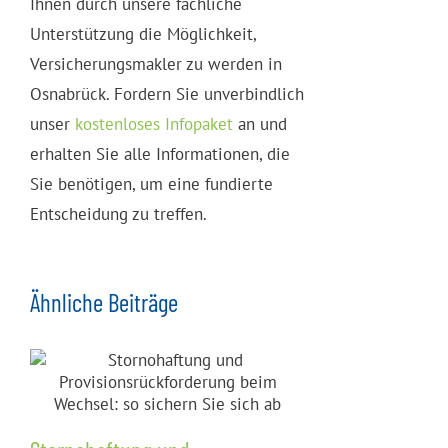
Ihnen durch unsere fachliche
Unterstützung die Möglichkeit,
Versicherungsmakler zu werden in
Osnabrück. Fordern Sie unverbindlich
unser
kostenloses Infopaket
an und
erhalten Sie alle Informationen, die
Sie benötigen, um eine fundierte
Entscheidung zu treffen.
Ähnliche Beiträge