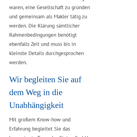
waren, eine Gesellschaft zu gründen
und gemeinsam als Makler tätig zu
werden. Die Klärung sämtlicher
Rahmenbedingungen benötigt
ebenfalls Zeit und muss bis in
kleinste Details durchgesprochen
werden.
Wir begleiten Sie auf
dem Weg in die
Unabhängigkeit
Mit großem Know-how und
Erfahrung begleitet Sie das