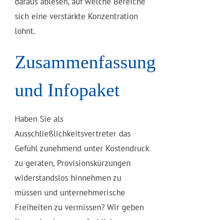
daraus ablesen, auf welche Bereiche
sich eine verstärkte Konzentration
lohnt.
Zusammenfassung
und Infopaket
Haben Sie als
Ausschließlichkeitsvertreter das
Gefühl zunehmend unter Kostendruck
zu geraten, Provisionskürzungen
widerstandslos hinnehmen zu
müssen und unternehmerische
Freiheiten zu vermissen? Wir geben