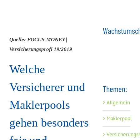
Wachstumsch
Quelle: FOCUS-MONEY |
Versicherungsprofi 19/2019
Welche
Versicherer und
Themen:
Maklerpools
Allgemein
Maklerpool
gehen besonders
Versicherungs