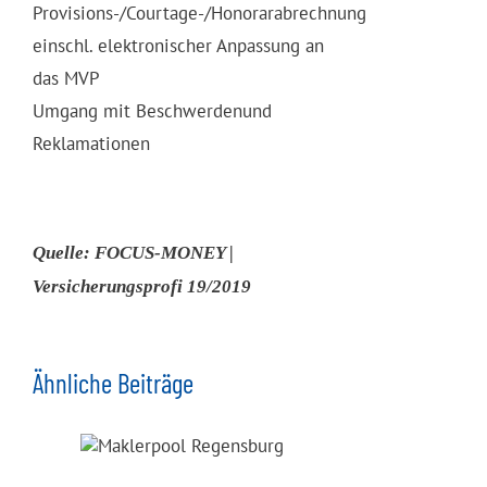
Provisions-/Courtage-/Honorarabrechnung
einschl. elektronischer Anpassung an
das MVP
Umgang mit Beschwerdenund
Reklamationen
Quelle: FOCUS-MONEY |
Versicherungsprofi 19/2019
Ähnliche Beiträge