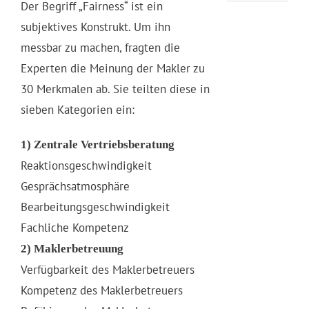
Der Begriff „Fairness“ ist ein
subjektives Konstrukt. Um ihn
messbar zu machen, fragten die
Experten die Meinung der Makler zu
30 Merkmalen ab. Sie teilten diese in
sieben Kategorien ein:
1) Zentrale Vertriebsberatung
Reaktionsgeschwindigkeit
Gesprächsatmosphäre
Bearbeitungsgeschwindigkeit
Fachliche Kompetenz
2) Maklerbetreuung
Verfügbarkeit des Maklerbetreuers
Kompetenz des Maklerbetreuers