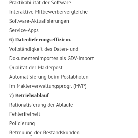
Praktikabilität der Software
Interaktive Mitbewerbervergleiche
Software-Aktualisierungen
Service-Apps
6) Datenlieferungseffizienz
Vollständigkeit des Daten- und
Dokumentenimportes als GDV-Import
Qualität der Maklerpost
Automatisierung beim Postabholen
im Maklerverwaltungsprogr. (MVP)
7) Betriebsablauf
Rationalisierung der Abläufe
Fehlerfreiheit
Policierung
Betreuung der Bestandskunden