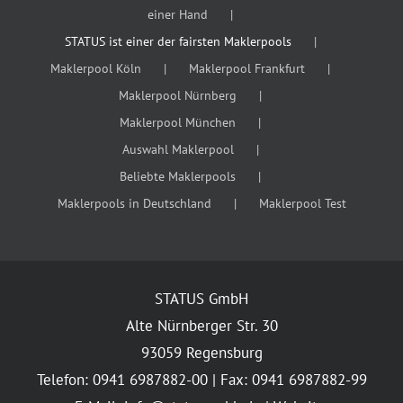
einer Hand
STATUS ist einer der fairsten Maklerpools
Maklerpool Köln
Maklerpool Frankfurt
Maklerpool Nürnberg
Maklerpool München
Auswahl Maklerpool
Beliebte Maklerpools
Maklerpools in Deutschland
Maklerpool Test
STATUS GmbH
Alte Nürnberger Str. 30
93059 Regensburg
Telefon: 0941 6987882-00 | Fax: 0941 6987882-99