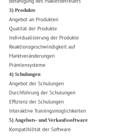
Befähigung des Maklerbetreuers
3) Produkte
Angebot an Produkten
Qualität der Produkte
Individualisierung der Produkte
Reaktionsgeschwindigkeit auf
Marktveränderungen
Prämiensysteme
4) Schulungen
Angebot der Schulungen
Durchführung der Schulungen
Effizienz der Schulungen
Interaktive Trainingsmöglichkeiten
5) Angebots- und Verkaufssoftware
Kompatibilität der Software