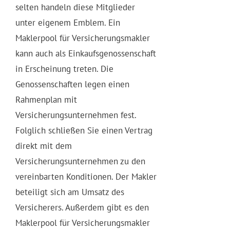
selten handeln diese Mitglieder
unter eigenem Emblem. Ein
Maklerpool für Versicherungsmakler
kann auch als Einkaufsgenossenschaft
in Erscheinung treten. Die
Genossenschaften legen einen
Rahmenplan mit
Versicherungsunternehmen fest.
Folglich schließen Sie einen Vertrag
direkt mit dem
Versicherungsunternehmen zu den
vereinbarten Konditionen. Der Makler
beteiligt sich am Umsatz des
Versicherers. Außerdem gibt es den
Maklerpool für Versicherungsmakler