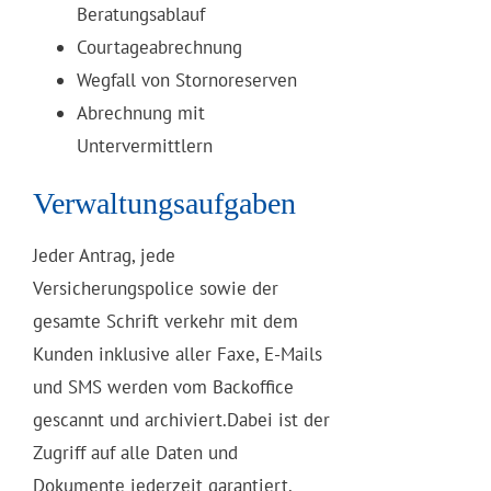
Beratungsablauf
Courtageabrechnung
Wegfall von Stornoreserven
Abrechnung mit
Untervermittlern
Verwaltungsaufgaben
Jeder Antrag, jede
Versicherungspolice sowie der
gesamte Schrift verkehr mit dem
Kunden inklusive aller Faxe, E-Mails
und SMS werden vom Backoffice
gescannt und archiviert.Dabei ist der
Zugriff auf alle Daten und
Dokumente jederzeit garantiert.