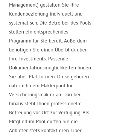
Management) gestalten Sie Ihre
Kundenbeziehung individuell und
systematisch. Die Betreiber des Pools
stellen ein entsprechendes
Programm für Sie bereit. Außerdem
benötigen Sie einen Überblick über
Ihre Investments. Passende
Dokumentationsmöglichkeiten finden
Sie über Plattformen. Diese gehören
natürlich dem Maklerpool für
Versicherungsmakler an. Darüber
hinaus steht Ihnen professionelle
Betreuung vor Ort zur Verfügung. Als
Mitglied im Pool dürfen Sie die
Anbieter stets kontaktieren. Über