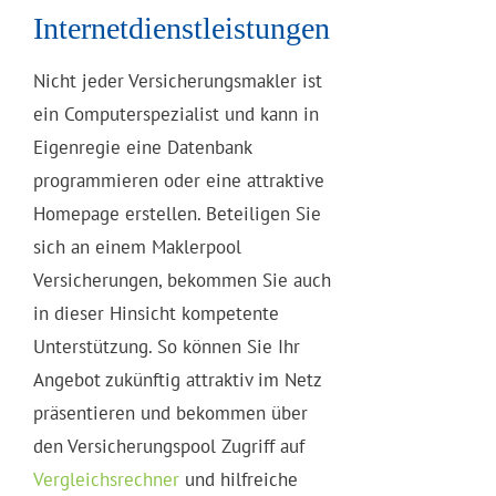
Internetdienstleistungen
Nicht jeder Versicherungsmakler ist
ein Computerspezialist und kann in
Eigenregie eine Datenbank
programmieren oder eine attraktive
Homepage erstellen. Beteiligen Sie
sich an einem Maklerpool
Versicherungen, bekommen Sie auch
in dieser Hinsicht kompetente
Unterstützung. So können Sie Ihr
Angebot zukünftig attraktiv im Netz
präsentieren und bekommen über
den Versicherungspool Zugriff auf
Vergleichsrechner
und hilfreiche