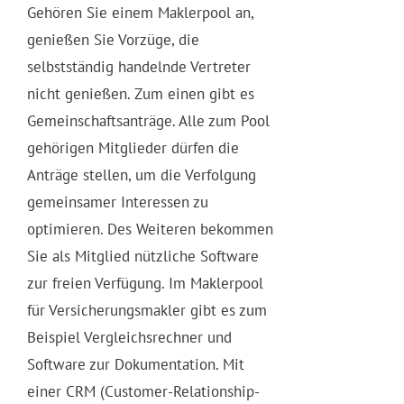
Gehören Sie einem Maklerpool an,
genießen Sie Vorzüge, die
selbstständig handelnde Vertreter
nicht genießen. Zum einen gibt es
Gemeinschaftsanträge. Alle zum Pool
gehörigen Mitglieder dürfen die
Anträge stellen, um die Verfolgung
gemeinsamer Interessen zu
optimieren. Des Weiteren bekommen
Sie als Mitglied nützliche Software
zur freien Verfügung. Im Maklerpool
für Versicherungsmakler gibt es zum
Beispiel Vergleichsrechner und
Software zur Dokumentation. Mit
einer CRM (Customer-Relationship-