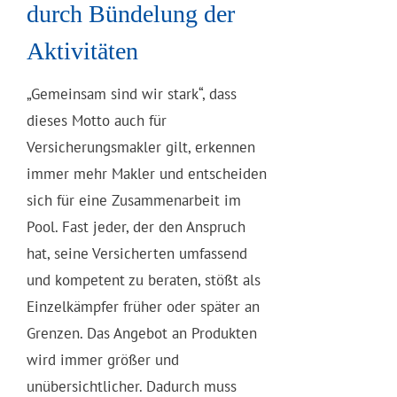
durch Bündelung der
Aktivitäten
„Gemeinsam sind wir stark“, dass
dieses Motto auch für
Versicherungsmakler gilt, erkennen
immer mehr Makler und entscheiden
sich für eine Zusammenarbeit im
Pool. Fast jeder, der den Anspruch
hat, seine Versicherten umfassend
und kompetent zu beraten, stößt als
Einzelkämpfer früher oder später an
Grenzen. Das Angebot an Produkten
wird immer größer und
unübersichtlicher. Dadurch muss