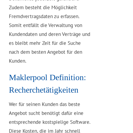
Zudem besteht die Möglichkeit
Fremdvertragsdaten zu erfassen.
Somit entfällt die Verwaltung von
Kundendaten und deren Verträge und
es bleibt mehr Zeit für die Suche
nach dem besten Angebot für den
Kunden.
Maklerpool Definition:
Recherchetätigkeiten
Wer für seinen Kunden das beste
Angebot sucht benötigt dafür eine
entsprechende kostspielige Software.
Diese Kosten, die im Jahr schnell