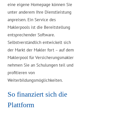
eine eigene Homepage können Sie
unter anderem Ihre Dienstleistung
anpreisen. Ein Service des
Maklerpools ist die Bereitstellung
entsprechender Software.
Selbstverständlich entwickelt sich
der Markt der Makler fort – auf dem
Maklerpool für Versicherungsmakler
nehmen Sie an Schulungen teil und
profitieren von
Weiterbildungsmöglichkeiten.
So finanziert sich die
Plattform