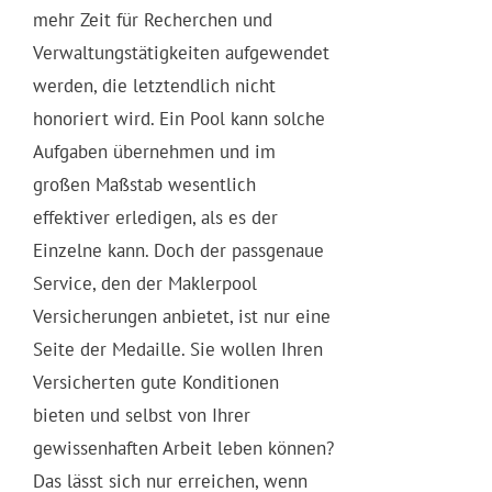
mehr Zeit für Recherchen und
Verwaltungstätigkeiten aufgewendet
werden, die letztendlich nicht
honoriert wird. Ein Pool kann solche
Aufgaben übernehmen und im
großen Maßstab wesentlich
effektiver erledigen, als es der
Einzelne kann. Doch der passgenaue
Service, den der Maklerpool
Versicherungen anbietet, ist nur eine
Seite der Medaille. Sie wollen Ihren
Versicherten gute Konditionen
bieten und selbst von Ihrer
gewissenhaften Arbeit leben können?
Das lässt sich nur erreichen, wenn