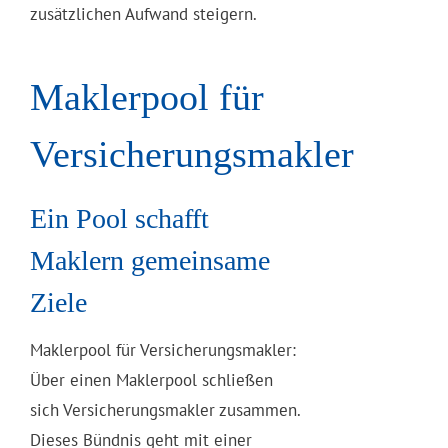
zusätzlichen Aufwand steigern.
Maklerpool für
Versicherungsmakler
Ein Pool schafft
Maklern gemeinsame
Ziele
Maklerpool für Versicherungsmakler:
Über einen Maklerpool schließen
sich Versicherungsmakler zusammen.
Dieses Bündnis geht mit einer