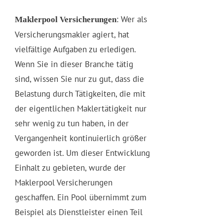
: Wer als
Maklerpool Versicherungen
Versicherungsmakler agiert, hat
vielfältige Aufgaben zu erledigen.
Wenn Sie in dieser Branche tätig
sind, wissen Sie nur zu gut, dass die
Belastung durch Tätigkeiten, die mit
der eigentlichen Maklertätigkeit nur
sehr wenig zu tun haben, in der
Vergangenheit kontinuierlich größer
geworden ist. Um dieser Entwicklung
Einhalt zu gebieten, wurde der
Maklerpool Versicherungen
geschaffen. Ein Pool übernimmt zum
Beispiel als Dienstleister einen Teil