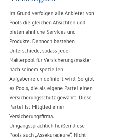
Im Grund verfolgen alle Anbieter von
Pools die gleichen Absichten und
bieten ähnliche Services und
Produkte. Dennoch bestehen
Unterschiede, sodass jeder
Maklerpool für Versicherungsmakler
nach seinem speziellen
Aufgabenreich definiert wird. So gibt
es Pools, die als eigene Partei einen
Versicherungsschutz gewährt. Diese
Partei ist Mitglied einer
Versicherungsfirma.
Umgangssprachlich heißen diese
Pools auch „Assekuradeure“. Nicht