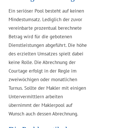
Ein seriöser Pool besteht auf keinen
Mindestumsatz. Lediglich der zuvor
vereinbarte prozentual berechnete
Betrag wird für die gebotenen
Dienstleistungen abgeführt. Die höhe
des erzielten Umsatzes spielt dabei
keine Rolle. Die Abrechnung der
Courtage erfolgt in der Regle im
zweiwöchigen oder monatlichen
Turnus. Sollte der Makler mit einigen
Untervermittlern arbeiten
übernimmt der Maklerpool auf
Wunsch auch dessen Abrechnung.