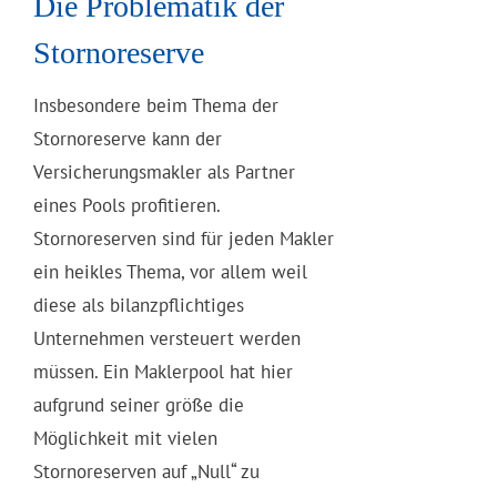
Die Problematik der
Stornoreserve
Insbesondere beim Thema der
Stornoreserve kann der
Versicherungsmakler als Partner
eines Pools profitieren.
Stornoreserven sind für jeden Makler
ein heikles Thema, vor allem weil
diese als bilanzpflichtiges
Unternehmen versteuert werden
müssen. Ein Maklerpool hat hier
aufgrund seiner größe die
Möglichkeit mit vielen
Stornoreserven auf „Null“ zu