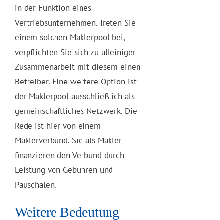
in der Funktion eines
Vertriebsunternehmen. Treten Sie
einem solchen Maklerpool bei,
verpflichten Sie sich zu alleiniger
Zusammenarbeit mit diesem einen
Betreiber. Eine weitere Option ist
der Maklerpool ausschließlich als
gemeinschaftliches Netzwerk. Die
Rede ist hier von einem
Maklerverbund. Sie als Makler
finanzieren den Verbund durch
Leistung von Gebühren und
Pauschalen.
Weitere Bedeutung