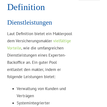
Definition
Dienstleistungen
Laut Definition bietet ein Maklerpool
dem Versicherungsmakler
vielfältige
Vorteile
, wie die umfangreichen
Dienstleistungen eines Experten-
Backoffice an. Ein guter Pool
entlastet den makler, indem er
folgende Leistungen bietet:
Verwaltung von Kunden und
Verträgen
Systemintegrierter