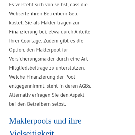
Es versteht sich von selbst, dass die
Webseite ihren Betreibern Geld
kostet. Sie als Makler tragen zur
Finanzierung bei, etwa durch Anteile
Ihrer Courtage. Zudem gibt es die
Option, den Maklerpool für
Versicherungsmakler durch eine Art
Mitgliedsbeiträge zu unterstützen.
Welche Finanzierung der Pool
entgegennimmt, steht in deren AGBs.
Alternativ erfragen Sie den Aspekt
bei den Betreibern selbst.
Maklerpools und ihre
Vielseitigkeit