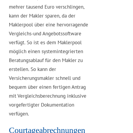
mehrer tausend Euro verschlingen,
kann der Makler sparen, da der
Maklerpool über eine hervorragende
Vergleichs-und Angebotssoftware
verfügt. So ist es dem Maklerpool
möglich einen systemintegrierten
Beratungsablauf für den Makler zu
erstellen. So kann der
Versicherungsmakler schnell und
bequem über einen fertigen Antrag
mit Vergleichsberechnung inklusive
vorgefertigter Dokumentation
verfügen.
Courtageabrechnungen