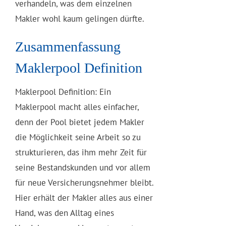
verhandeln, was dem einzelnen
Makler wohl kaum gelingen dürfte.
Zusammenfassung
Maklerpool Definition
Maklerpool Definition: Ein
Maklerpool macht alles einfacher,
denn der Pool bietet jedem Makler
die Möglichkeit seine Arbeit so zu
strukturieren, das ihm mehr Zeit für
seine Bestandskunden und vor allem
für neue Versicherungsnehmer bleibt.
Hier erhält der Makler alles aus einer
Hand, was den Alltag eines