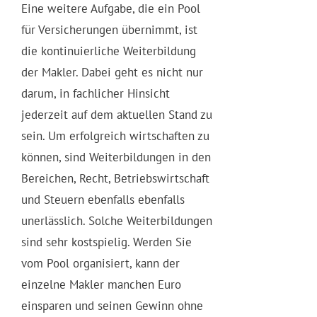
Eine weitere Aufgabe, die ein Pool
für Versicherungen übernimmt, ist
die kontinuierliche Weiterbildung
der Makler. Dabei geht es nicht nur
darum, in fachlicher Hinsicht
jederzeit auf dem aktuellen Stand zu
sein. Um erfolgreich wirtschaften zu
können, sind Weiterbildungen in den
Bereichen, Recht, Betriebswirtschaft
und Steuern ebenfalls ebenfalls
unerlässlich. Solche Weiterbildungen
sind sehr kostspielig. Werden Sie
vom Pool organisiert, kann der
einzelne Makler manchen Euro
einsparen und seinen Gewinn ohne