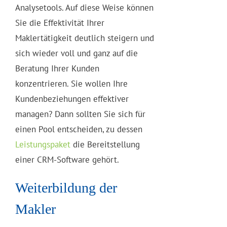
Analysetools. Auf diese Weise können
Sie die Effektivität Ihrer
Maklertätigkeit deutlich steigern und
sich wieder voll und ganz auf die
Beratung Ihrer Kunden
konzentrieren. Sie wollen Ihre
Kundenbeziehungen effektiver
managen? Dann sollten Sie sich für
einen Pool entscheiden, zu dessen
Leistungspaket
die Bereitstellung
einer CRM-Software gehört.
Weiterbildung der
Makler