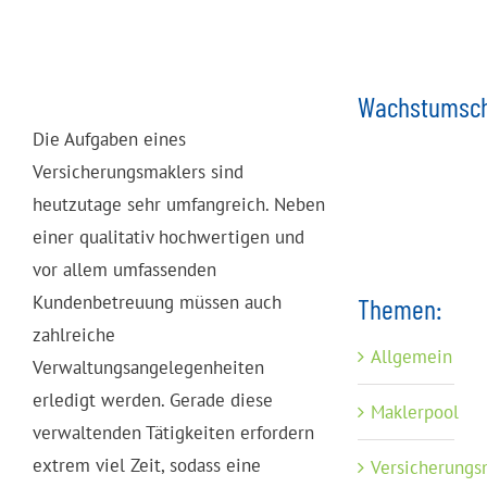
Wachstumsch
Die Aufgaben eines
Versicherungsmaklers sind
heutzutage sehr umfangreich. Neben
einer qualitativ hochwertigen und
vor allem umfassenden
Kundenbetreuung müssen auch
Themen:
zahlreiche
Allgemein
Verwaltungsangelegenheiten
erledigt werden. Gerade diese
Maklerpool
verwaltenden Tätigkeiten erfordern
extrem viel Zeit, sodass eine
Versicherungs