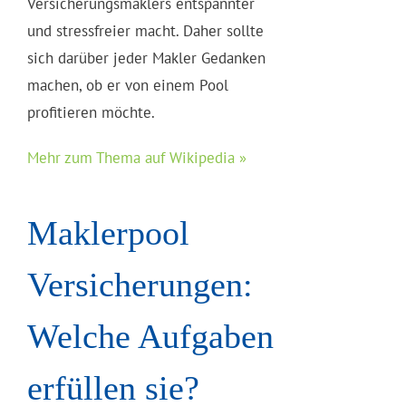
Versicherungsmaklers entspannter
und stressfreier macht. Daher sollte
sich darüber jeder Makler Gedanken
machen, ob er von einem Pool
profitieren möchte.
Mehr zum Thema auf Wikipedia »
Maklerpool
Versicherungen:
Welche Aufgaben
erfüllen sie?