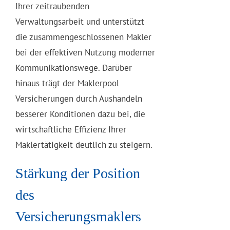
Ihrer zeitraubenden
Verwaltungsarbeit und unterstützt
die zusammengeschlossenen Makler
bei der effektiven Nutzung moderner
Kommunikationswege. Darüber
hinaus trägt der Maklerpool
Versicherungen durch Aushandeln
besserer Konditionen dazu bei, die
wirtschaftliche Effizienz Ihrer
Maklertätigkeit deutlich zu steigern.
Stärkung der Position
des
Versicherungsmaklers