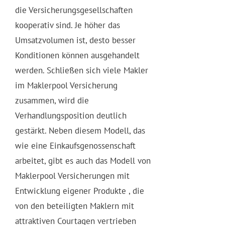
die Versicherungsgesellschaften
kooperativ sind. Je höher das
Umsatzvolumen ist, desto besser
Konditionen können ausgehandelt
werden. Schließen sich viele Makler
im Maklerpool Versicherung
zusammen, wird die
Verhandlungsposition deutlich
gestärkt. Neben diesem Modell, das
wie eine Einkaufsgenossenschaft
arbeitet, gibt es auch das Modell von
Maklerpool Versicherungen mit
Entwicklung eigener Produkte , die
von den beteiligten Maklern mit
attraktiven Courtagen vertrieben