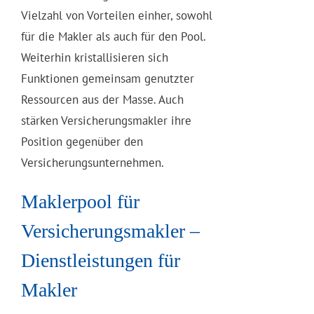
Vielzahl von Vorteilen einher, sowohl
für die Makler als auch für den Pool.
Weiterhin kristallisieren sich
Funktionen gemeinsam genutzter
Ressourcen aus der Masse. Auch
stärken Versicherungsmakler ihre
Position gegenüber den
Versicherungsunternehmen.
Maklerpool für
Versicherungsmakler –
Dienstleistungen für
Makler