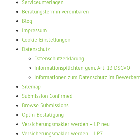
Serviceunterlagen
Beratungstermin vereinbaren
Blog
Impressum
Cookie-Einstellungen
Datenschutz
Datenschutzerklärung
Informationspflichten gem. Art. 13 DSGVO
Informationen zum Datenschutz im Bewerber
Sitemap
Submission Confirmed
Browse Submissions
Optin-Bestätigung
Versicherungsmakler werden – LP neu
Versicherungsmakler werden – LP7