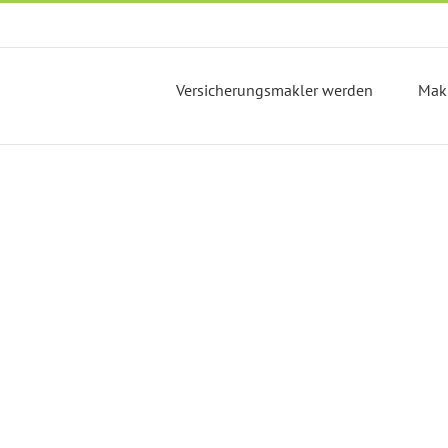
Versicherungsmakler werden
Mak