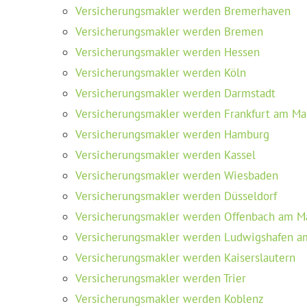
Versicherungsmakler werden Bremerhaven
Versicherungsmakler werden Bremen
Versicherungsmakler werden Hessen
Versicherungsmakler werden Köln
Versicherungsmakler werden Darmstadt
Versicherungsmakler werden Frankfurt am Ma
Versicherungsmakler werden Hamburg
Versicherungsmakler werden Kassel
Versicherungsmakler werden Wiesbaden
Versicherungsmakler werden Düsseldorf
Versicherungsmakler werden Offenbach am M
Versicherungsmakler werden Ludwigshafen a
Versicherungsmakler werden Kaiserslautern
Versicherungsmakler werden Trier
Versicherungsmakler werden Koblenz