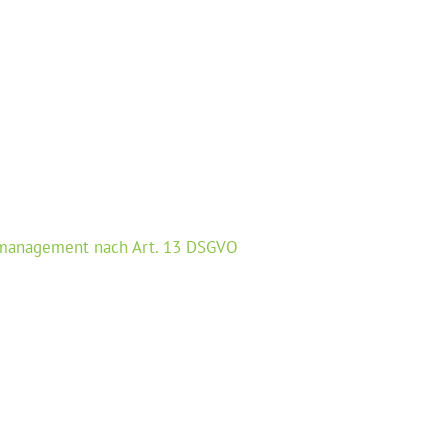
management nach Art. 13 DSGVO