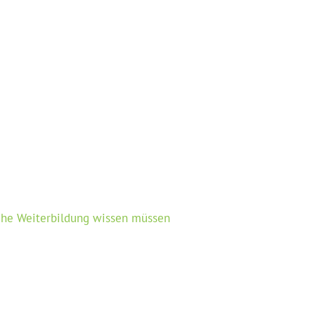
sche Weiterbildung wissen müssen