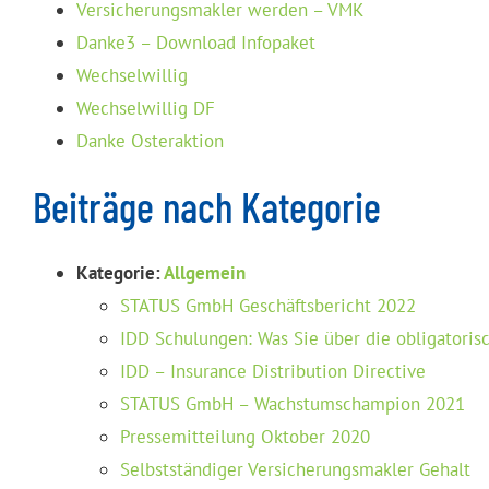
Versicherungsmakler werden – VMK
Danke3 – Download Infopaket
Wechselwillig
Wechselwillig DF
Danke Osteraktion
Beiträge nach Kategorie
Kategorie:
Allgemein
STATUS GmbH Geschäftsbericht 2022
IDD Schulungen: Was Sie über die obligatori
IDD – Insurance Distribution Directive
STATUS GmbH – Wachstumschampion 2021
Pressemitteilung Oktober 2020
Selbstständiger Versicherungsmakler Gehalt