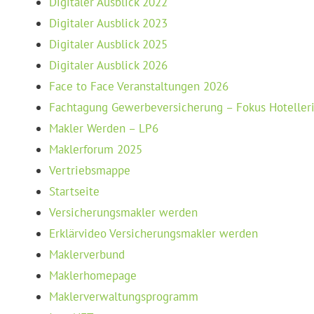
Digitaler Ausblick 2022
Digitaler Ausblick 2023
Digitaler Ausblick 2025
Digitaler Ausblick 2026
Face to Face Veranstaltungen 2026
Fachtagung Gewerbeversicherung – Fokus Hoteller
Makler Werden – LP6
Maklerforum 2025
Vertriebsmappe
Startseite
Versicherungsmakler werden
Erklärvideo Versicherungsmakler werden
Maklerverbund
Maklerhomepage
Maklerverwaltungsprogramm