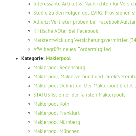
Interessante Artikel & Nachrichten für Versi
Studie zu den Folgen des LVRG: Provisionen 
Allianz: Vertreter proben bei Facebook Aufst
Kritische AOler bei Facebook
Marktentwicklung Versicherungsvermittler (
AfW begrüßt neues Fördermitglied
Kategorie:
Maklerpool
Maklerpool Regensburg
Maklerpool, Maklerverbund und Direktvereinb
Maklerpool Definition: Der Maklerpool bietet 
STATUS ist einer der fairsten Maklerpools
Maklerpool Köln
Maklerpool Frankfurt
Maklerpool Nürnberg
Maklerpool München